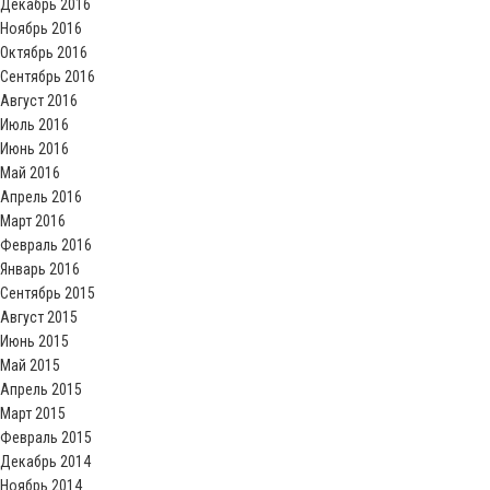
Декабрь 2016
Ноябрь 2016
Октябрь 2016
Сентябрь 2016
Август 2016
Июль 2016
Июнь 2016
Май 2016
Апрель 2016
Март 2016
Февраль 2016
Январь 2016
Сентябрь 2015
Август 2015
Июнь 2015
Май 2015
Апрель 2015
Март 2015
Февраль 2015
Декабрь 2014
Ноябрь 2014