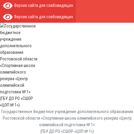
Версия сайта для слабовидящих
Версия сайта для слабовидящих
Государственное бюджетное учреждение дополнительного образования
Ростовской области «Спортивная школа олимпийского резерва «Центр
олимпийской подготовки № 1»
(ГБУ ДО РО «СШОР «ЦОП № 1»)