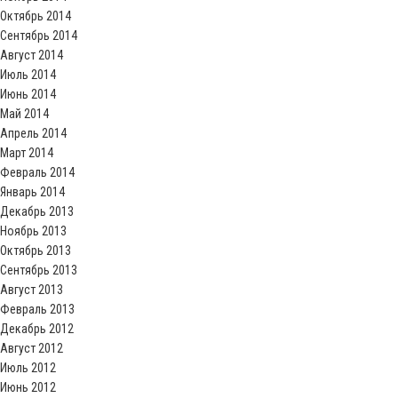
Октябрь 2014
Сентябрь 2014
Август 2014
Июль 2014
Июнь 2014
Май 2014
Апрель 2014
Март 2014
Февраль 2014
Январь 2014
Декабрь 2013
Ноябрь 2013
Октябрь 2013
Сентябрь 2013
Август 2013
Февраль 2013
Декабрь 2012
Август 2012
Июль 2012
Июнь 2012