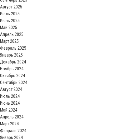
Сентябрь 2025
Август 2025
Июль 2025
Июнь 2025
Май 2025
Апрель 2025
Март 2025
Февраль 2025
Январь 2025
Декабрь 2024
Ноябрь 2024
Октябрь 2024
Сентябрь 2024
Август 2024
Июль 2024
Июнь 2024
Май 2024
Апрель 2024
Март 2024
Февраль 2024
Январь 2024