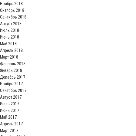
Ноябрь 2018
Октябрь 2018
Сентябрь 2018
Август 2018
Июль 2018
Июнь 2018
Май 2018
Апрель 2018
Март 2018
Февраль 2018
Январь 2018
Декабрь 2017
Ноябрь 2017
Сентябрь 2017
Август 2017
Июль 2017
Июнь 2017
Май 2017
Апрель 2017
Март 2017