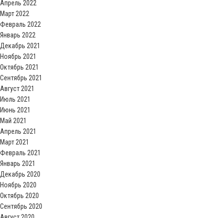
Апрель 2022
Март 2022
Февраль 2022
Январь 2022
Декабрь 2021
Ноябрь 2021
Октябрь 2021
Сентябрь 2021
Август 2021
Июль 2021
Июнь 2021
Май 2021
Апрель 2021
Март 2021
Февраль 2021
Январь 2021
Декабрь 2020
Ноябрь 2020
Октябрь 2020
Сентябрь 2020
Август 2020