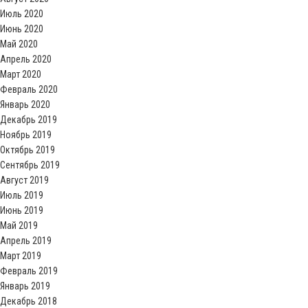
Июль 2020
Июнь 2020
Май 2020
Апрель 2020
Март 2020
Февраль 2020
Январь 2020
Декабрь 2019
Ноябрь 2019
Октябрь 2019
Сентябрь 2019
Август 2019
Июль 2019
Июнь 2019
Май 2019
Апрель 2019
Март 2019
Февраль 2019
Январь 2019
Декабрь 2018