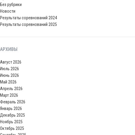
Без рубрики
Новости
Результаты соревнований 2024
Результаты соревнований 2025
АРХИВЫ
Август 2026
Июль 2026
Июнь 2026
Май 2026
Апрель 2026
Март 2026
Февраль 2026
Январь 2026
Декабрь 2025
Ноябрь 2025
Октябрь 2025