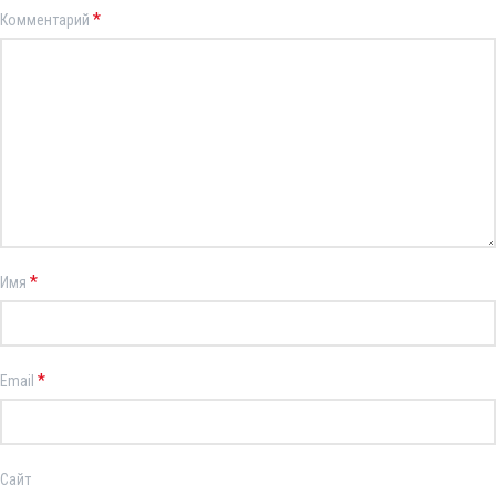
*
Комментарий
*
Имя
*
Email
Сайт