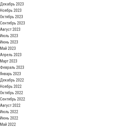
Декабрь 2023
Ноябрь 2023
Октябрь 2023
Сентябрь 2023
Август 2023
Июль 2023
Июнь 2023
Май 2023
Апрель 2023
Март 2023
Февраль 2023
Январь 2023
Декабрь 2022
Ноябрь 2022
Октябрь 2022
Сентябрь 2022
Август 2022
Июль 2022
Июнь 2022
Май 2022