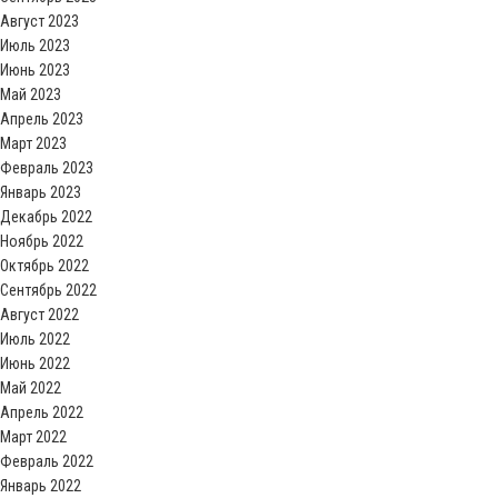
Август 2023
Июль 2023
Июнь 2023
Май 2023
Апрель 2023
Март 2023
Февраль 2023
Январь 2023
Декабрь 2022
Ноябрь 2022
Октябрь 2022
Сентябрь 2022
Август 2022
Июль 2022
Июнь 2022
Май 2022
Апрель 2022
Март 2022
Февраль 2022
Январь 2022