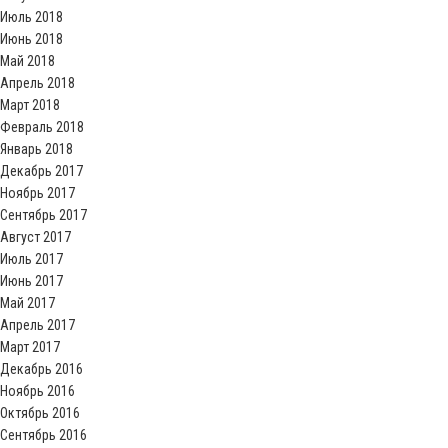
Июль 2018
Июнь 2018
Май 2018
Апрель 2018
Март 2018
Февраль 2018
Январь 2018
Декабрь 2017
Ноябрь 2017
Сентябрь 2017
Август 2017
Июль 2017
Июнь 2017
Май 2017
Апрель 2017
Март 2017
Декабрь 2016
Ноябрь 2016
Октябрь 2016
Сентябрь 2016