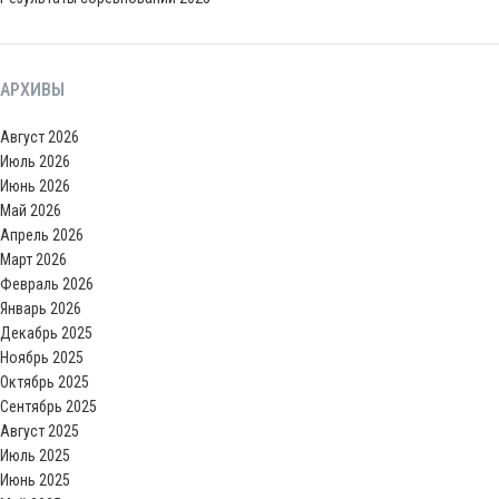
АРХИВЫ
Август 2026
Июль 2026
Июнь 2026
Май 2026
Апрель 2026
Март 2026
Февраль 2026
Январь 2026
Декабрь 2025
Ноябрь 2025
Октябрь 2025
Сентябрь 2025
Август 2025
Июль 2025
Июнь 2025