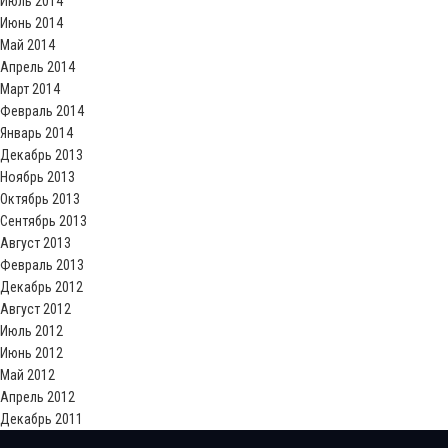
Июль 2014
Июнь 2014
Май 2014
Апрель 2014
Март 2014
Февраль 2014
Январь 2014
Декабрь 2013
Ноябрь 2013
Октябрь 2013
Сентябрь 2013
Август 2013
Февраль 2013
Декабрь 2012
Август 2012
Июль 2012
Июнь 2012
Май 2012
Апрель 2012
Декабрь 2011