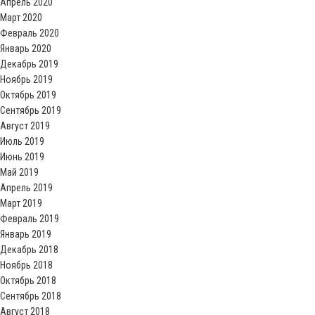
Апрель 2020
Март 2020
Февраль 2020
Январь 2020
Декабрь 2019
Ноябрь 2019
Октябрь 2019
Сентябрь 2019
Август 2019
Июль 2019
Июнь 2019
Май 2019
Апрель 2019
Март 2019
Февраль 2019
Январь 2019
Декабрь 2018
Ноябрь 2018
Октябрь 2018
Сентябрь 2018
Август 2018