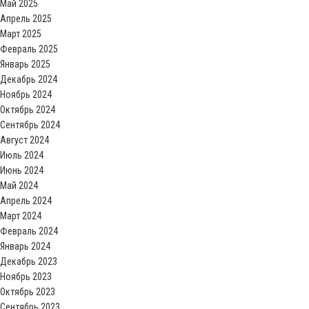
Май 2025
Апрель 2025
Март 2025
Февраль 2025
Январь 2025
Декабрь 2024
Ноябрь 2024
Октябрь 2024
Сентябрь 2024
Август 2024
Июль 2024
Июнь 2024
Май 2024
Апрель 2024
Март 2024
Февраль 2024
Январь 2024
Декабрь 2023
Ноябрь 2023
Октябрь 2023
Сентябрь 2023