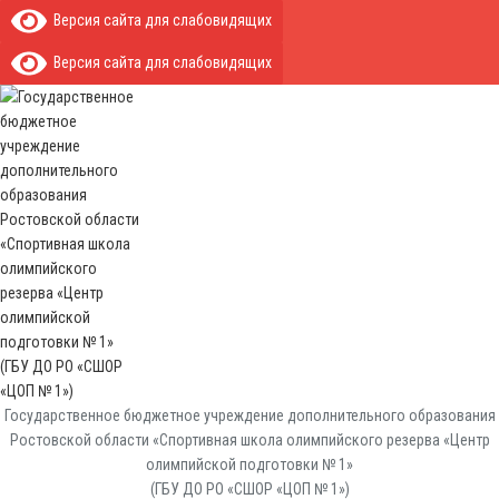
Версия сайта для слабовидящих
Версия сайта для слабовидящих
Государственное бюджетное учреждение дополнительного образования
Ростовской области «Спортивная школа олимпийского резерва «Центр
олимпийской подготовки № 1»
(ГБУ ДО РО «СШОР «ЦОП № 1»)