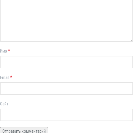
*
Имя
*
Email
Сайт