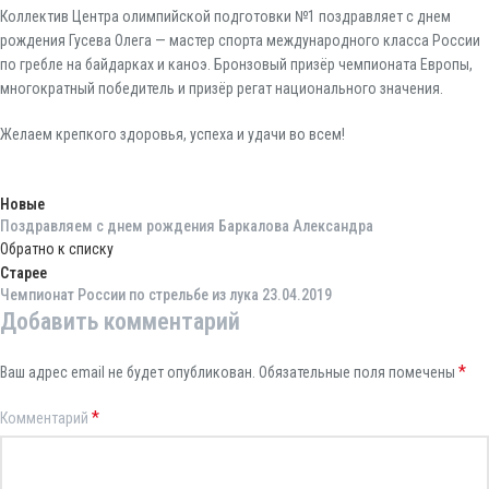
Коллектив Центра олимпийской подготовки №1 поздравляет с днем
рождения Гусева Олега — мастер спорта международного класса России
по гребле на байдарках и каноэ. Бронзовый призёр чемпионата Европы,
многократный победитель и призёр регат национального значения.
Желаем крепкого здоровья, успеха и удачи во всем!
Новые
Поздравляем с днем рождения Баркалова Александра
Обратно к списку
Старее
Чемпионат России по стрельбе из лука 23.04.2019
Добавить комментарий
*
Ваш адрес email не будет опубликован.
Обязательные поля помечены
*
Комментарий