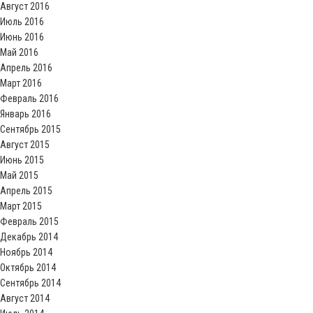
Август 2016
Июль 2016
Июнь 2016
Май 2016
Апрель 2016
Март 2016
Февраль 2016
Январь 2016
Сентябрь 2015
Август 2015
Июнь 2015
Май 2015
Апрель 2015
Март 2015
Февраль 2015
Декабрь 2014
Ноябрь 2014
Октябрь 2014
Сентябрь 2014
Август 2014