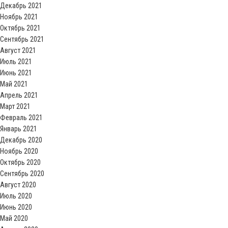
Декабрь 2021
Ноябрь 2021
Октябрь 2021
Сентябрь 2021
Август 2021
Июль 2021
Июнь 2021
Май 2021
Апрель 2021
Март 2021
Февраль 2021
Январь 2021
Декабрь 2020
Ноябрь 2020
Октябрь 2020
Сентябрь 2020
Август 2020
Июль 2020
Июнь 2020
Май 2020