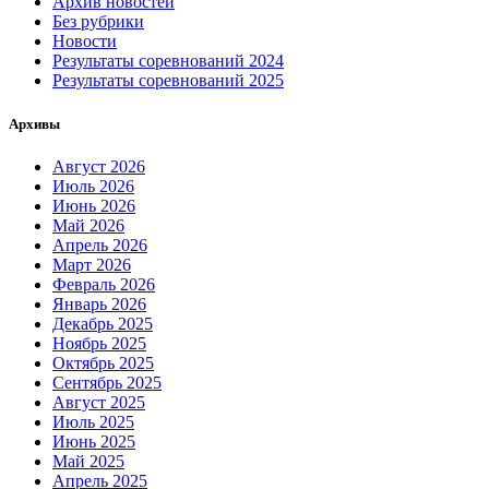
Архив новостей
Без рубрики
Новости
Результаты соревнований 2024
Результаты соревнований 2025
Архивы
Август 2026
Июль 2026
Июнь 2026
Май 2026
Апрель 2026
Март 2026
Февраль 2026
Январь 2026
Декабрь 2025
Ноябрь 2025
Октябрь 2025
Сентябрь 2025
Август 2025
Июль 2025
Июнь 2025
Май 2025
Апрель 2025