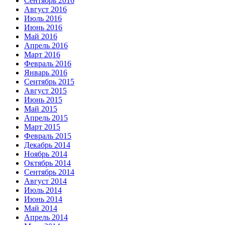
Сентябрь 2016
Август 2016
Июль 2016
Июнь 2016
Май 2016
Апрель 2016
Март 2016
Февраль 2016
Январь 2016
Сентябрь 2015
Август 2015
Июнь 2015
Май 2015
Апрель 2015
Март 2015
Февраль 2015
Декабрь 2014
Ноябрь 2014
Октябрь 2014
Сентябрь 2014
Август 2014
Июль 2014
Июнь 2014
Май 2014
Апрель 2014