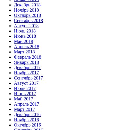
Декабрь 2018
Ноябрь 2018
Октябрь 2018
Сентябрь 2018
Август 2018
Июль 2018
Июнь 2018
Май 2018
Апрель 2018
Март 2018
Февраль 2018
Январь 2018
Декабрь 2017
Ноябрь 2017
Сентябрь 2017
Август 2017
Июль 2017
Июнь 2017
Май 2017
Апрель 2017
Март 2017
Декабрь 2016
Ноябрь 2016
Октябрь 2016