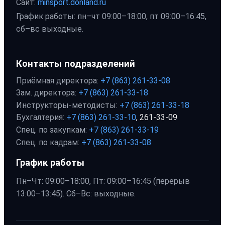
Сайт:
minsport.donland.ru
График работы: пн–чт 09:00–18:00, пт 09:00–16:45,
сб–вс выходные.
Контакты подразделений
Приёмная директора:
+7 (863) 261-33-08
Зам. директора:
+7 (863) 261-33-18
Инструкторы-методисты:
+7 (863) 261-33-18
Бухгалтерия:
+7 (863) 261-33-10
, 261-33-09
Спец. по закупкам:
+7 (863) 261-33-19
Спец. по кадрам:
+7 (863) 261-33-08
График работы
Пн–Чт: 09:00–18:00, Пт: 09:00–16:45 (перерыв
13:00–13:45). Сб–Вс: выходные.