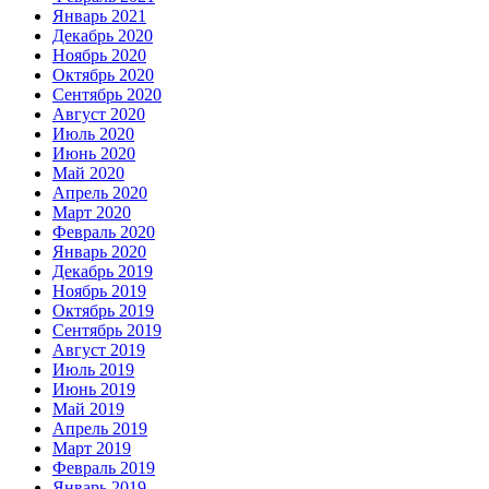
Январь 2021
Декабрь 2020
Ноябрь 2020
Октябрь 2020
Сентябрь 2020
Август 2020
Июль 2020
Июнь 2020
Май 2020
Апрель 2020
Март 2020
Февраль 2020
Январь 2020
Декабрь 2019
Ноябрь 2019
Октябрь 2019
Сентябрь 2019
Август 2019
Июль 2019
Июнь 2019
Май 2019
Апрель 2019
Март 2019
Февраль 2019
Январь 2019