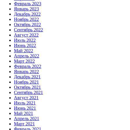
Февраль 2023
Январь 2023
Декабрь 2022
Ноябрь 2022
Октябрь 2022
Сентябрь 2022
Август 2022
Июль 2022
Июнь 2022
Май 2022
Апрель 2022
Март 2022
Февраль 2022
Январь 2022
Декабрь 2021
Ноябрь 2021
Октябрь 2021
Сентябрь 2021
Август 2021
Июль 2021
Июнь 2021
Май 2021
Апрель 2021
Март 2021
Февраль 2021