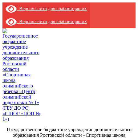
Версия сайта для слабовидящих
Версия сайта для слабовидящих
Государственное бюджетное учреждение дополнительного
образования Ростовской области «Спортивная школа