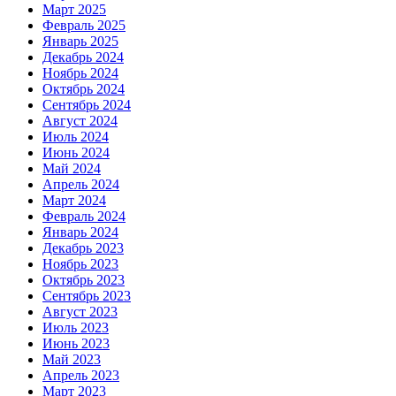
Март 2025
Февраль 2025
Январь 2025
Декабрь 2024
Ноябрь 2024
Октябрь 2024
Сентябрь 2024
Август 2024
Июль 2024
Июнь 2024
Май 2024
Апрель 2024
Март 2024
Февраль 2024
Январь 2024
Декабрь 2023
Ноябрь 2023
Октябрь 2023
Сентябрь 2023
Август 2023
Июль 2023
Июнь 2023
Май 2023
Апрель 2023
Март 2023