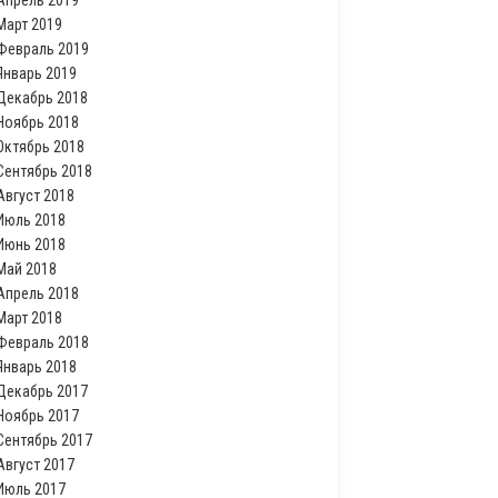
Апрель 2019
Март 2019
Февраль 2019
Январь 2019
Декабрь 2018
Ноябрь 2018
Октябрь 2018
Сентябрь 2018
Август 2018
Июль 2018
Июнь 2018
Май 2018
Апрель 2018
Март 2018
Февраль 2018
Январь 2018
Декабрь 2017
Ноябрь 2017
Сентябрь 2017
Август 2017
Июль 2017