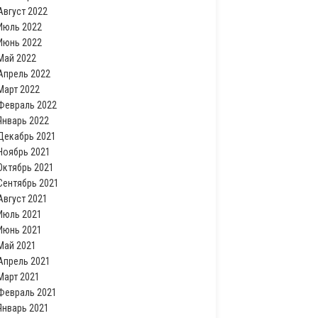
Август 2022
Июль 2022
Июнь 2022
Май 2022
Апрель 2022
Март 2022
Февраль 2022
Январь 2022
Декабрь 2021
Ноябрь 2021
Октябрь 2021
Сентябрь 2021
Август 2021
Июль 2021
Июнь 2021
Май 2021
Апрель 2021
Март 2021
Февраль 2021
Январь 2021