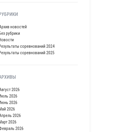
РУБРИКИ
Архив новостей
Без рубрики
Новости
Результаты соревнований 2024
Результаты соревнований 2025
АРХИВЫ
Август 2026
Июль 2026
Июнь 2026
Май 2026
Апрель 2026
Март 2026
Февраль 2026