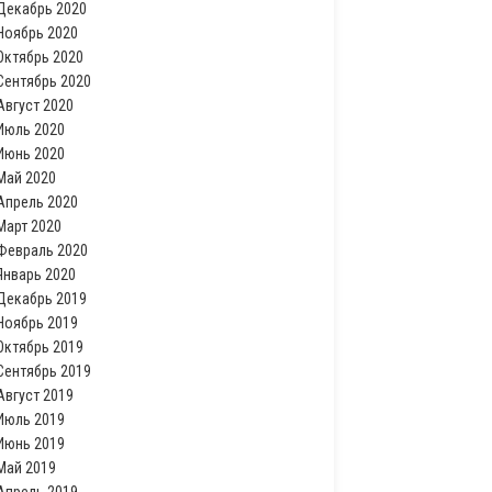
Декабрь 2020
Ноябрь 2020
Октябрь 2020
Сентябрь 2020
Август 2020
Июль 2020
Июнь 2020
Май 2020
Апрель 2020
Март 2020
Февраль 2020
Январь 2020
Декабрь 2019
Ноябрь 2019
Октябрь 2019
Сентябрь 2019
Август 2019
Июль 2019
Июнь 2019
Май 2019