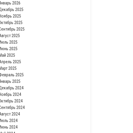
Январь 2026
Декабрь 2025
Ноябрь 2025
Октябрь 2025
Сентябрь 2025
Август 2025
Июль 2025
Июнь 2025
Май 2025
Апрель 2025
Март 2025
Февраль 2025
Январь 2025
Декабрь 2024
Ноябрь 2024
Октябрь 2024
Сентябрь 2024
Август 2024
Июль 2024
Июнь 2024