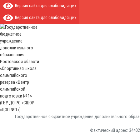
Версия сайта для слабовидящих
Версия сайта для слабовидящих
Государственное бюджетное учреждение дополнительного образо
Фактический адрес: 344029