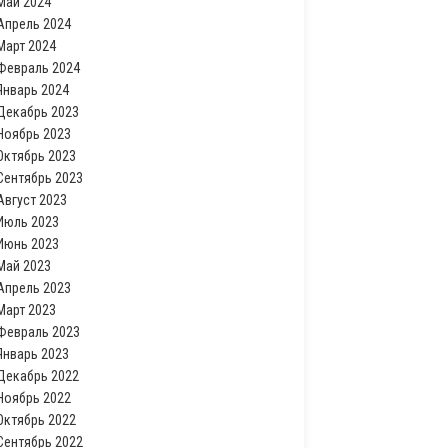
Май 2024
Апрель 2024
Март 2024
Февраль 2024
Январь 2024
Декабрь 2023
Ноябрь 2023
Октябрь 2023
Сентябрь 2023
Август 2023
Июль 2023
Июнь 2023
Май 2023
Апрель 2023
Март 2023
Февраль 2023
Январь 2023
Декабрь 2022
Ноябрь 2022
Октябрь 2022
Сентябрь 2022