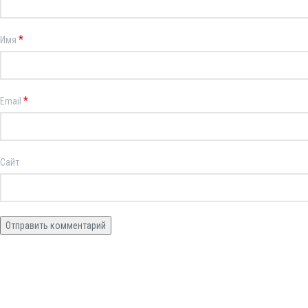
*
Имя
*
Email
Сайт