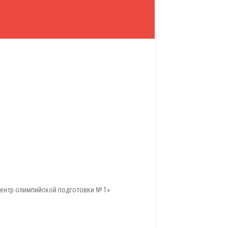
ентр олимпийской подготовки № 1»