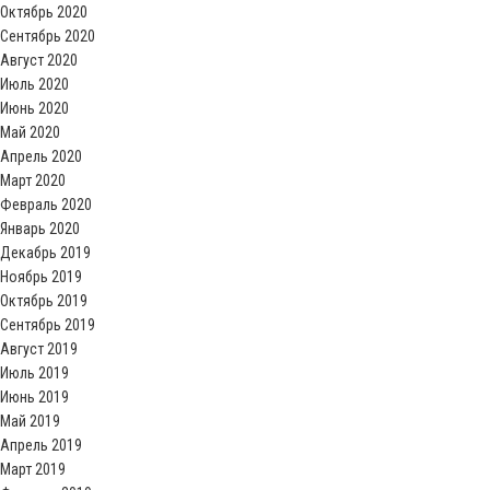
Октябрь 2020
Сентябрь 2020
Август 2020
Июль 2020
Июнь 2020
Май 2020
Апрель 2020
Март 2020
Февраль 2020
Январь 2020
Декабрь 2019
Ноябрь 2019
Октябрь 2019
Сентябрь 2019
Август 2019
Июль 2019
Июнь 2019
Май 2019
Апрель 2019
Март 2019