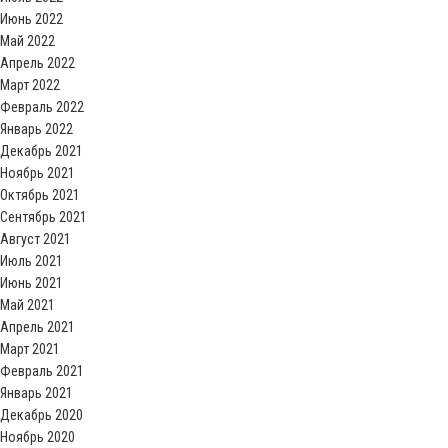
Июнь 2022
Май 2022
Апрель 2022
Март 2022
Февраль 2022
Январь 2022
Декабрь 2021
Ноябрь 2021
Октябрь 2021
Сентябрь 2021
Август 2021
Июль 2021
Июнь 2021
Май 2021
Апрель 2021
Март 2021
Февраль 2021
Январь 2021
Декабрь 2020
Ноябрь 2020