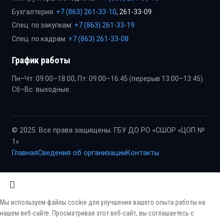
Бухгалтерия:
+7 (863) 261-33-10
, 261-33-09
Спец. по закупкам:
+7 (863) 261-33-19
Спец. по кадрам:
+7 (863) 261-33-08
График работы
Пн–Чт: 09:00–18:00, Пт: 09:00–16:45 (перерыв 13:00–13:45).
Сб–Вс: выходные.
© 2025. Все права защищены. ГБУ ДО РО «СШОР «ЦОП №
1»
Главная
Сведения об организации
Контакты
Мы используем файлы cookie для улучшения вашего опыта работы на
нашем веб-сайте. Просматривая этот веб-сайт, вы соглашаетесь с