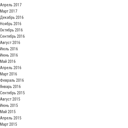
Апрель 2017
Март 2017
Декабрь 2016
Ноябрь 2016
Октябрь 2016
Сентябрь 2016
Август 2016
Июль 2016
Июнь 2016
Май 2016
Апрель 2016
Март 2016
Февраль 2016
Январь 2016
Сентябрь 2015
Август 2015
Июнь 2015
Май 2015
Апрель 2015
Март 2015