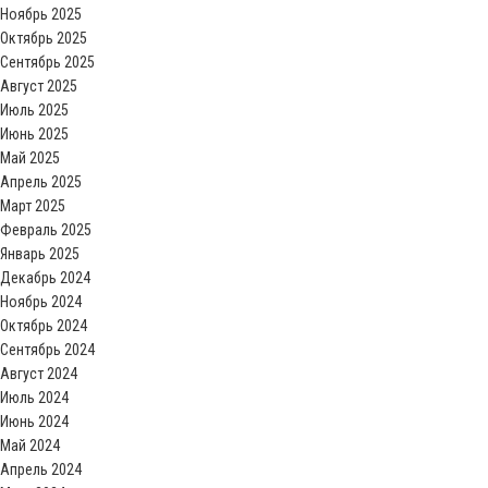
Ноябрь 2025
Октябрь 2025
Сентябрь 2025
Август 2025
Июль 2025
Июнь 2025
Май 2025
Апрель 2025
Март 2025
Февраль 2025
Январь 2025
Декабрь 2024
Ноябрь 2024
Октябрь 2024
Сентябрь 2024
Август 2024
Июль 2024
Июнь 2024
Май 2024
Апрель 2024