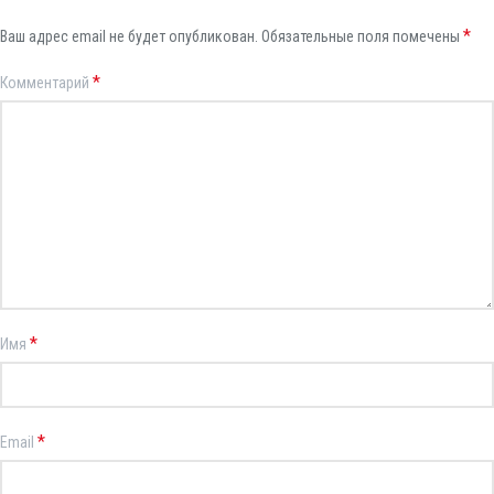
*
Ваш адрес email не будет опубликован.
Обязательные поля помечены
*
Комментарий
*
Имя
*
Email