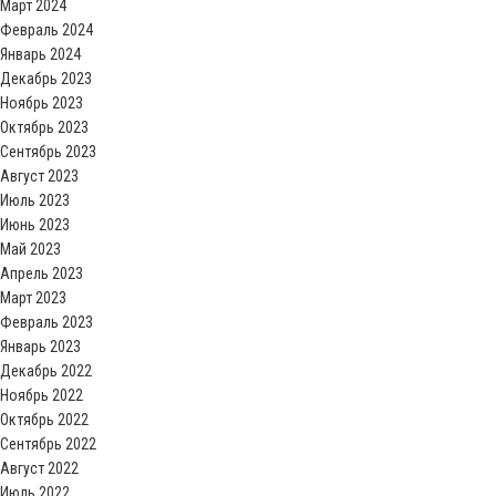
Март 2024
Февраль 2024
Январь 2024
Декабрь 2023
Ноябрь 2023
Октябрь 2023
Сентябрь 2023
Август 2023
Июль 2023
Июнь 2023
Май 2023
Апрель 2023
Март 2023
Февраль 2023
Январь 2023
Декабрь 2022
Ноябрь 2022
Октябрь 2022
Сентябрь 2022
Август 2022
Июль 2022