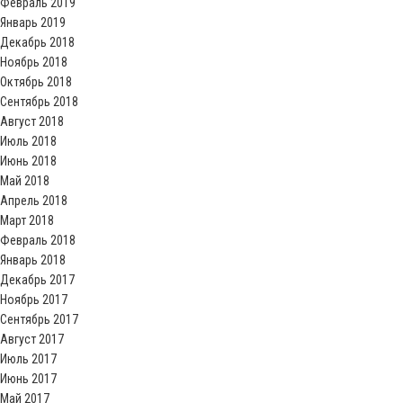
Февраль 2019
Январь 2019
Декабрь 2018
Ноябрь 2018
Октябрь 2018
Сентябрь 2018
Август 2018
Июль 2018
Июнь 2018
Май 2018
Апрель 2018
Март 2018
Февраль 2018
Январь 2018
Декабрь 2017
Ноябрь 2017
Сентябрь 2017
Август 2017
Июль 2017
Июнь 2017
Май 2017