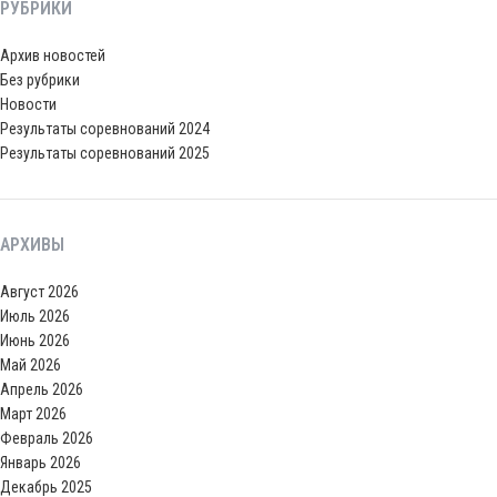
РУБРИКИ
Архив новостей
Без рубрики
Новости
Результаты соревнований 2024
Результаты соревнований 2025
АРХИВЫ
Август 2026
Июль 2026
Июнь 2026
Май 2026
Апрель 2026
Март 2026
Февраль 2026
Январь 2026
Декабрь 2025