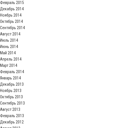
Февраль 2015
Декабрь 2014
Ноябрь 2014
Октябрь 2014
Сентябрь 2014
Август 2014
Июль 2014
Июнь 2014
Май 2014
Апрель 2014
Март 2014
Февраль 2014
Январь 2014
Декабрь 2013
Ноябрь 2013
Октябрь 2013
Сентябрь 2013
Август 2013
Февраль 2013
Декабрь 2012