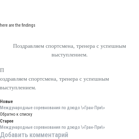
here are the findings
П
оздравляем спортсмена, тренера с успешным
выступлением.
П
оздравляем спортсмена, тренера с успешным
выступлением.
Новые
Международные соревнования по дзюдо \»Гран-При\»
Обратно к списку
Старее
Международные соревнования по дзюдо \»Гран-При\»
Добавить комментарий