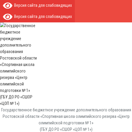
Версия сайта для слабовидящих
Версия сайта для слабовидящих
Государственное бюджетное учреждение дополнительного образования
Ростовской области «Спортивная школа олимпийского резерва «Центр
олимпийской подготовки № 1»
(ГБУ ДО РО «СШОР «ЦОП № 1»)