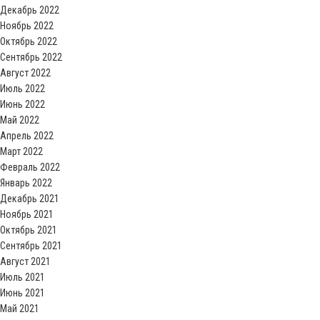
Декабрь 2022
Ноябрь 2022
Октябрь 2022
Сентябрь 2022
Август 2022
Июль 2022
Июнь 2022
Май 2022
Апрель 2022
Март 2022
Февраль 2022
Январь 2022
Декабрь 2021
Ноябрь 2021
Октябрь 2021
Сентябрь 2021
Август 2021
Июль 2021
Июнь 2021
Май 2021