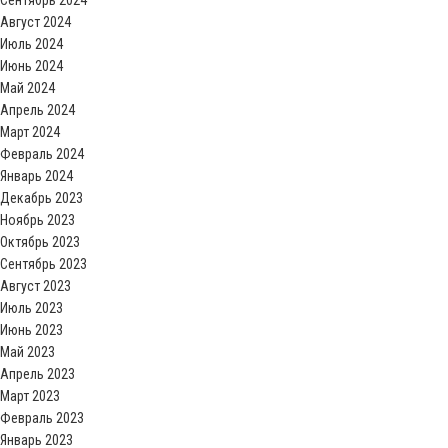
Сентябрь 2024
Август 2024
Июль 2024
Июнь 2024
Май 2024
Апрель 2024
Март 2024
Февраль 2024
Январь 2024
Декабрь 2023
Ноябрь 2023
Октябрь 2023
Сентябрь 2023
Август 2023
Июль 2023
Июнь 2023
Май 2023
Апрель 2023
Март 2023
Февраль 2023
Январь 2023