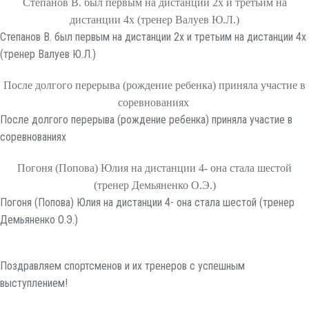
Степанов В. был первым на дистанции 2х и третьим на
дистанции 4х (тренер Валуев Ю.Л.)
Степанов В. был первым на дистанции 2х и третьим на дистанции 4х
(тренер Валуев Ю.Л.)
После долгого перерыва (рождение ребенка) приняла участие в
соревнованиях
После долгого перерыва (рождение ребенка) приняла участие в
соревнованиях
Погоня (Попова) Юлия на дистанции 4- она стала шестой
(тренер Демьяненко О.Э.)
Погоня (Попова) Юлия на дистанции 4- она стала шестой (тренер
Демьяненко О.Э.)
Поздравляем спортсменов и их тренеров с успешным
выступлением!