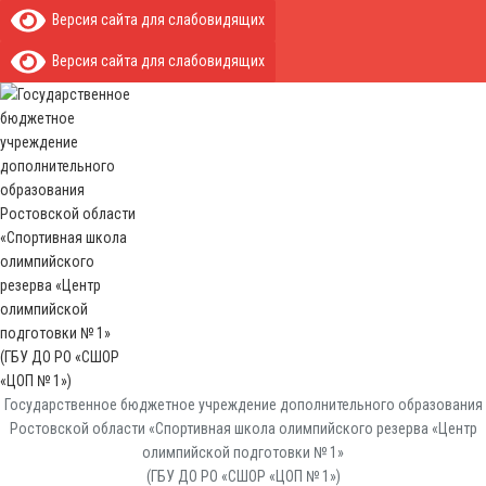
Версия сайта для слабовидящих
Версия сайта для слабовидящих
Государственное бюджетное учреждение дополнительного образования
Ростовской области «Спортивная школа олимпийского резерва «Центр
олимпийской подготовки № 1»
(ГБУ ДО РО «СШОР «ЦОП № 1»)