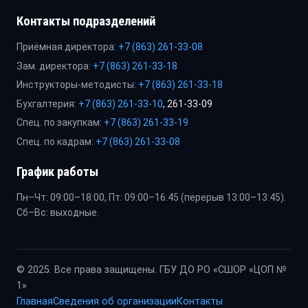
Контакты подразделений
Приёмная директора:
+7 (863) 261-33-08
Зам. директора:
+7 (863) 261-33-18
Инструкторы-методисты:
+7 (863) 261-33-18
Бухгалтерия:
+7 (863) 261-33-10
, 261-33-09
Спец. по закупкам:
+7 (863) 261-33-19
Спец. по кадрам:
+7 (863) 261-33-08
График работы
Пн–Чт: 09:00–18:00, Пт: 09:00–16:45 (перерыв 13:00–13:45).
Сб–Вс: выходные.
© 2025. Все права защищены. ГБУ ДО РО «СШОР «ЦОП №
1»
Главная
Сведения об организации
Контакты