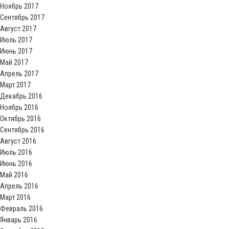
Ноябрь 2017
Сентябрь 2017
Август 2017
Июль 2017
Июнь 2017
Май 2017
Апрель 2017
Март 2017
Декабрь 2016
Ноябрь 2016
Октябрь 2016
Сентябрь 2016
Август 2016
Июль 2016
Июнь 2016
Май 2016
Апрель 2016
Март 2016
Февраль 2016
Январь 2016