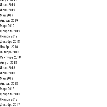
Июль 2019
Июнь 2019
Май 2019
Апрель 2019
Март 2019
Февраль 2019
Январь 2019
Декабрь 2018
Ноябрь 2018
Октябрь 2018
Сентябрь 2018
Август 2018
Июль 2018
Июнь 2018
Май 2018
Апрель 2018
Март 2018
Февраль 2018
Январь 2018
Декабрь 2017