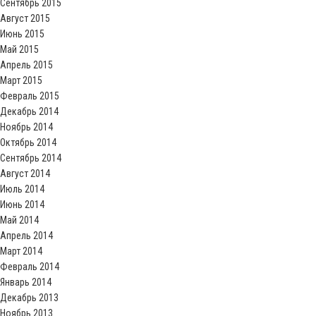
Сентябрь 2015
Август 2015
Июнь 2015
Май 2015
Апрель 2015
Март 2015
Февраль 2015
Декабрь 2014
Ноябрь 2014
Октябрь 2014
Сентябрь 2014
Август 2014
Июль 2014
Июнь 2014
Май 2014
Апрель 2014
Март 2014
Февраль 2014
Январь 2014
Декабрь 2013
Ноябрь 2013