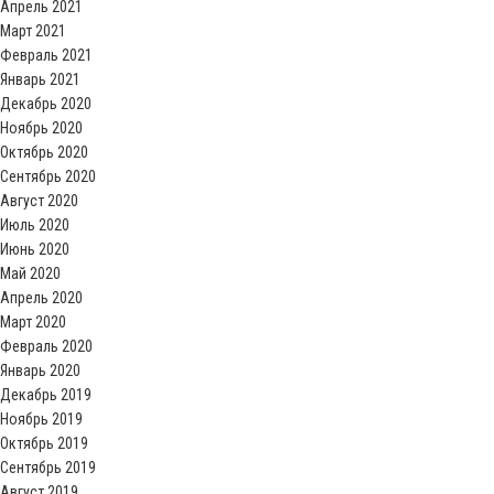
Апрель 2021
Март 2021
Февраль 2021
Январь 2021
Декабрь 2020
Ноябрь 2020
Октябрь 2020
Сентябрь 2020
Август 2020
Июль 2020
Июнь 2020
Май 2020
Апрель 2020
Март 2020
Февраль 2020
Январь 2020
Декабрь 2019
Ноябрь 2019
Октябрь 2019
Сентябрь 2019
Август 2019