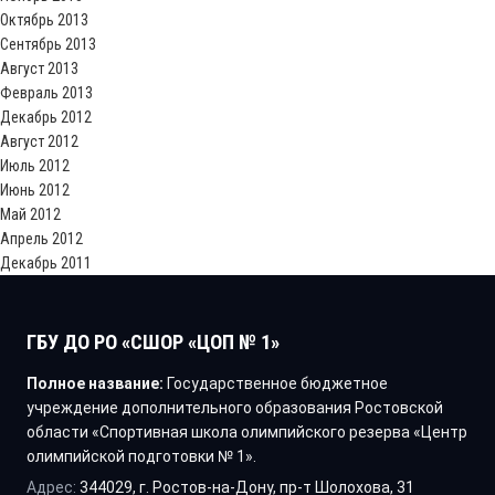
Октябрь 2013
Сентябрь 2013
Август 2013
Февраль 2013
Декабрь 2012
Август 2012
Июль 2012
Июнь 2012
Май 2012
Апрель 2012
Декабрь 2011
ГБУ ДО РО «СШОР «ЦОП № 1»
Полное название:
Государственное бюджетное
учреждение дополнительного образования Ростовской
области «Спортивная школа олимпийского резерва «Центр
олимпийской подготовки № 1».
Адрес:
344029, г. Ростов-на-Дону, пр-т Шолохова, 31