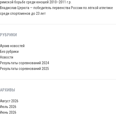
римской борьбе среди юношей 2010–2011 г.р.
Владислав Церюта — победитель первенства России по лёгкой атлетике
среди спортсменов до 23 лет
РУБРИКИ
Архив новостей
Без рубрики
Новости
Результаты соревнований 2024
Результаты соревнований 2025
АРХИВЫ
Август 2026
Июль 2026
Июнь 2026