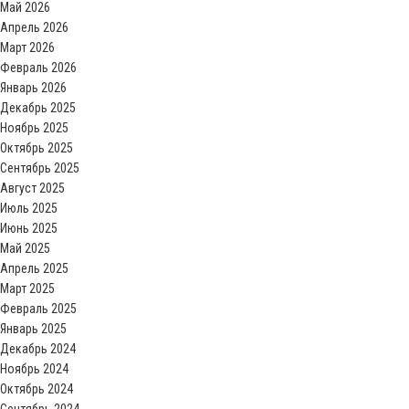
Май 2026
Апрель 2026
Март 2026
Февраль 2026
Январь 2026
Декабрь 2025
Ноябрь 2025
Октябрь 2025
Сентябрь 2025
Август 2025
Июль 2025
Июнь 2025
Май 2025
Апрель 2025
Март 2025
Февраль 2025
Январь 2025
Декабрь 2024
Ноябрь 2024
Октябрь 2024