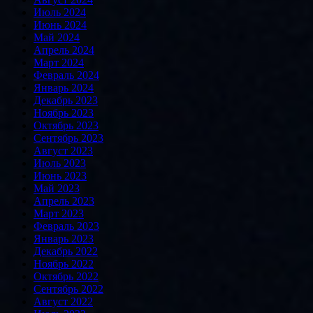
Июль 2024
Июнь 2024
Май 2024
Апрель 2024
Март 2024
Февраль 2024
Январь 2024
Декабрь 2023
Ноябрь 2023
Октябрь 2023
Сентябрь 2023
Август 2023
Июль 2023
Июнь 2023
Май 2023
Апрель 2023
Март 2023
Февраль 2023
Январь 2023
Декабрь 2022
Ноябрь 2022
Октябрь 2022
Сентябрь 2022
Август 2022