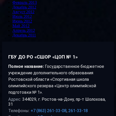
Февраль 2013
Декабрь 2012
Август 2012
Июль 2012
Июнь 2012
Май 2012
Апрель 2012
Декабрь 2011
ГБУ ДО РО «СШОР «ЦОП № 1»
Полное название:
Государственное бюджетное
учреждение дополнительного образования
Ростовской области «Спортивная школа
олимпийского резерва «Центр олимпийской
подготовки № 1».
Адрес:
344029, г. Ростов-на-Дону, пр-т Шолохова,
31
Телефоны:
+7 (863) 261-33-08
,
261-33-18