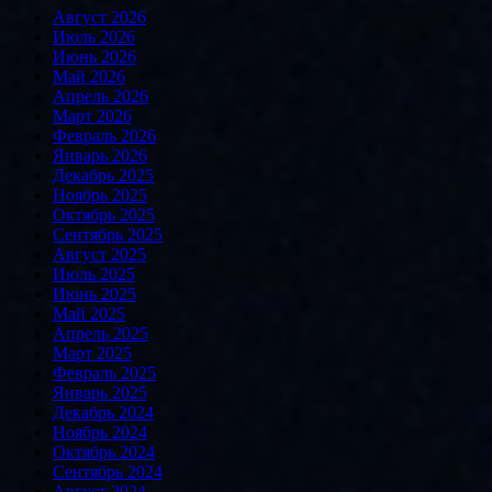
Август 2026
Июль 2026
Июнь 2026
Май 2026
Апрель 2026
Март 2026
Февраль 2026
Январь 2026
Декабрь 2025
Ноябрь 2025
Октябрь 2025
Сентябрь 2025
Август 2025
Июль 2025
Июнь 2025
Май 2025
Апрель 2025
Март 2025
Февраль 2025
Январь 2025
Декабрь 2024
Ноябрь 2024
Октябрь 2024
Сентябрь 2024
Август 2024