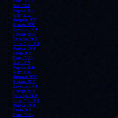
Июнь 2020
Май 2020
Апрель 2020
Март 2020
Февраль 2020
Январь 2020
Декабрь 2019
Ноябрь 2019
Октябрь 2019
Сентябрь 2019
Август 2019
Июль 2019
Июнь 2019
Май 2019
Апрель 2019
Март 2019
Февраль 2019
Январь 2019
Декабрь 2018
Ноябрь 2018
Октябрь 2018
Сентябрь 2018
Август 2018
Июль 2018
Июнь 2018