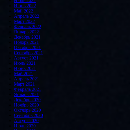
Июль 2022
Июнь 2022
Май 2022
Апрель 2022
Март 2022
Февраль 2022
Январь 2022
Декабрь 2021
Ноябрь 2021
Октябрь 2021
Сентябрь 2021
Август 2021
Июль 2021
Июнь 2021
Май 2021
Апрель 2021
Март 2021
Февраль 2021
Январь 2021
Декабрь 2020
Ноябрь 2020
Октябрь 2020
Сентябрь 2020
Август 2020
Июль 2020