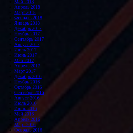
Май 2018
Апрель 2018
Март 2018
Февраль 2018
Январь 2018
Декабрь 2017
Ноябрь 2017
Сентябрь 2017
Август 2017
Июль 2017
Июнь 2017
Май 2017
Апрель 2017
Март 2017
Декабрь 2016
Ноябрь 2016
Октябрь 2016
Сентябрь 2016
Август 2016
Июль 2016
Июнь 2016
Май 2016
Апрель 2016
Март 2016
Февраль 2016