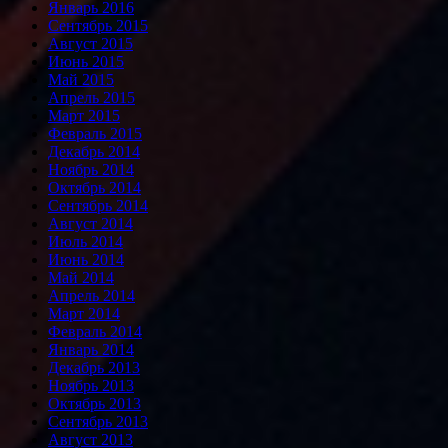
Январь 2016
Сентябрь 2015
Август 2015
Июнь 2015
Май 2015
Апрель 2015
Март 2015
Февраль 2015
Декабрь 2014
Ноябрь 2014
Октябрь 2014
Сентябрь 2014
Август 2014
Июль 2014
Июнь 2014
Май 2014
Апрель 2014
Март 2014
Февраль 2014
Январь 2014
Декабрь 2013
Ноябрь 2013
Октябрь 2013
Сентябрь 2013
Август 2013