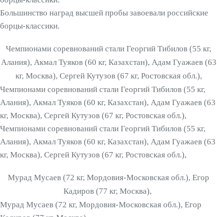
Большинство наград высшей пробы завоевали российские
борцы-классики.
Чемпионами соревнований стали Георгий Тибилов (55 кг,
Алания), Акмал Туяков (60 кг, Казахстан), Адам Гуажаев (63
кг, Москва), Сергей Кутузов (67 кг, Ростовская обл.),
Чемпионами соревнований стали Георгий Тибилов (55 кг,
Алания), Акмал Туяков (60 кг, Казахстан), Адам Гуажаев (63
кг, Москва), Сергей Кутузов (67 кг, Ростовская обл.),
Чемпионами соревнований стали Георгий Тибилов (55 кг,
Алания), Акмал Туяков (60 кг, Казахстан), Адам Гуажаев (63
кг, Москва), Сергей Кутузов (67 кг, Ростовская обл.),
Мурад Мусаев (72 кг, Мордовия-Московская обл.), Егор
Кадиров (77 кг, Москва),
Мурад Мусаев (72 кг, Мордовия-Московская обл.), Егор