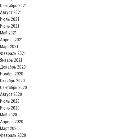
Сентябрь 2021
Август 2021
Июль 2021
Июнь 2021
Май 2021
Апрель 2021
Март 2021
Февраль 2021
Январь 2021
Декабрь 2020
Ноябрь 2020
Октябрь 2020
Сентябрь 2020
Август 2020
Июль 2020
Июнь 2020
Май 2020
Апрель 2020
Март 2020
Февраль 2020