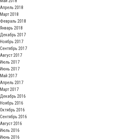
Май 2018
Апрель 2018
Март 2018
Февраль 2018
Январь 2018
Декабрь 2017
Ноябрь 2017
Сентябрь 2017
Август 2017
Июль 2017
Июнь 2017
Май 2017
Апрель 2017
Март 2017
Декабрь 2016
Ноябрь 2016
Октябрь 2016
Сентябрь 2016
Август 2016
Июль 2016
Июнь 2016