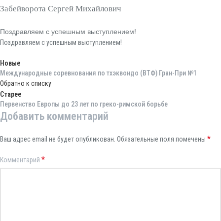
Забейворота Сергей Михайлович
Поздравляем с успешным выступлением!
Поздравляем с успешным выступлением!
Новые
Международные соревнования по тхэквондо (ВТФ) Гран-При №1
Обратно к списку
Старее
Первенство Европы до 23 лет по греко-римской борьбе
Добавить комментарий
*
Ваш адрес email не будет опубликован.
Обязательные поля помечены
*
Комментарий