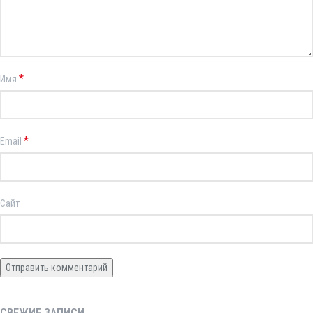
*
Имя
*
Email
Сайт
СВЕЖИЕ ЗАПИСИ