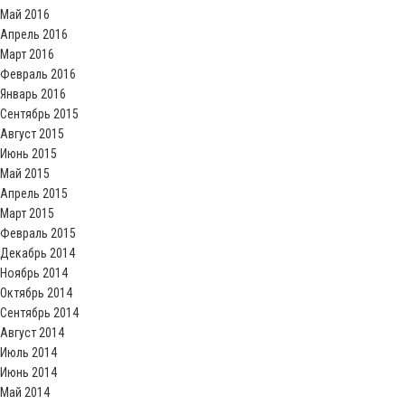
Май 2016
Апрель 2016
Март 2016
Февраль 2016
Январь 2016
Сентябрь 2015
Август 2015
Июнь 2015
Май 2015
Апрель 2015
Март 2015
Февраль 2015
Декабрь 2014
Ноябрь 2014
Октябрь 2014
Сентябрь 2014
Август 2014
Июль 2014
Июнь 2014
Май 2014