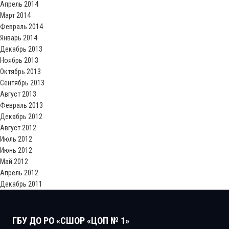
Апрель 2014
Март 2014
Февраль 2014
Январь 2014
Декабрь 2013
Ноябрь 2013
Октябрь 2013
Сентябрь 2013
Август 2013
Февраль 2013
Декабрь 2012
Август 2012
Июль 2012
Июнь 2012
Май 2012
Апрель 2012
Декабрь 2011
ГБУ ДО РО «СШОР «ЦОП № 1»