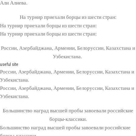
Али Алиева.
На турнир приехали борцы из шести стран:
На турнир приехали борцы из шести стран:
На турнир приехали борцы из шести стран:
России, Азербайджана, Армении, Белоруссии, Казахстана и
Узбекистана.
useful site
России, Азербайджана, Армении, Белоруссии, Казахстана и
Узбекистана.
России, Азербайджана, Армении, Белоруссии, Казахстана и
Узбекистана.
Большинство наград высшей пробы завоевали российские
борцы-классики.
Большинство наград высшей пробы завоевали российские
борцы-классики.