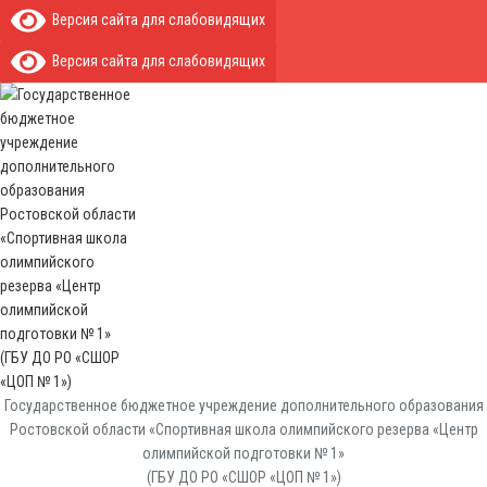
Версия сайта для слабовидящих
Версия сайта для слабовидящих
Государственное бюджетное учреждение дополнительного образования
Ростовской области «Спортивная школа олимпийского резерва «Центр
олимпийской подготовки № 1»
(ГБУ ДО РО «СШОР «ЦОП № 1»)