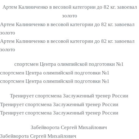
Артем Калиниченко в весовой категории до 82 кг. завоевал
золото
Артем Калиниченко в весовой категории до 82 кг. завоевал
золото
Артем Калиниченко в весовой категории до 82 кг. завоевал
золото
спортсмен Центра олимпийской подготовки №1
спортсмен Центра олимпийской подготовки №1
спортсмен Центра олимпийской подготовки №1
Тренирует спортсмена Заслуженный тренер России
Тренирует спортсмена Заслуженный тренер России
Тренирует спортсмена Заслуженный тренер России
Забейворота Сергей Михайлович
Забейворота Сергей Михайлович