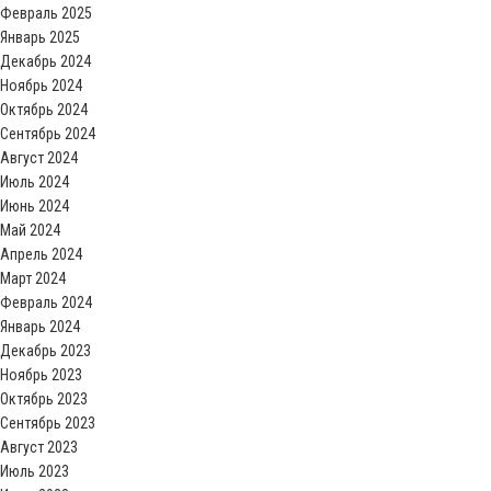
Февраль 2025
Январь 2025
Декабрь 2024
Ноябрь 2024
Октябрь 2024
Сентябрь 2024
Август 2024
Июль 2024
Июнь 2024
Май 2024
Апрель 2024
Март 2024
Февраль 2024
Январь 2024
Декабрь 2023
Ноябрь 2023
Октябрь 2023
Сентябрь 2023
Август 2023
Июль 2023