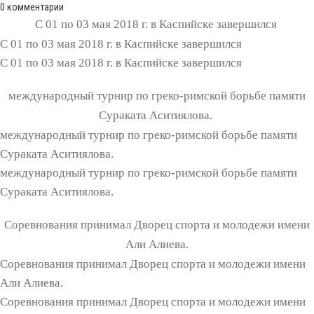
0
комментарии
С 01 по 03 мая 2018 г. в Каспийске завершился
С 01 по 03 мая 2018 г. в Каспийске завершился
С 01 по 03 мая 2018 г. в Каспийске завершился
международный турнир по греко-римской борьбе памяти
Сураката Аситиялова.
международный турнир по греко-римской борьбе памяти
Сураката Аситиялова.
международный турнир по греко-римской борьбе памяти
Сураката Аситиялова.
Соревнования принимал Дворец спорта и молодежи имени
Али Алиева.
Соревнования принимал Дворец спорта и молодежи имени
Али Алиева.
Соревнования принимал Дворец спорта и молодежи имени