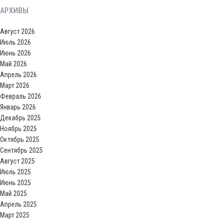
АРХИВЫ
Август 2026
Июль 2026
Июнь 2026
Май 2026
Апрель 2026
Март 2026
Февраль 2026
Январь 2026
Декабрь 2025
Ноябрь 2025
Октябрь 2025
Сентябрь 2025
Август 2025
Июль 2025
Июнь 2025
Май 2025
Апрель 2025
Март 2025