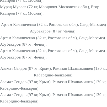
Кадиров (77 кг, Москва),
Мурад Мусаев (72 кг, Мордовия-Московская обл.), Егор
Кадиров (77 кг, Москва),
Артем Калиниченко (82 кг, Ростовская обл.), Саид-Магомед
Абубакаров (87 кг, Чечня),
Артем Калиниченко (82 кг, Ростовская обл.), Саид-Магомед
Абубакаров (87 кг, Чечня),
Артем Калиниченко (82 кг, Ростовская обл.), Саид-Магомед
Абубакаров (87 кг, Чечня),
Азамат Сеидов (97 кг, Крым), Рамазан Шхашамишев (130 кг,
Кабардино-Балкария).
Азамат Сеидов (97 кг, Крым), Рамазан Шхашамишев (130 кг,
Кабардино-Балкария).
Азамат Сеидов (97 кг, Крым), Рамазан Шхашамишев (130 кг,
Кабардино-Балкария).