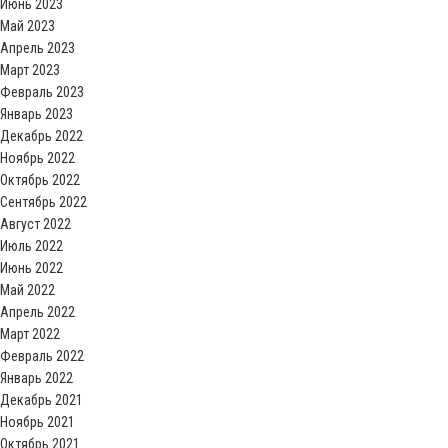
Июнь 2023
Май 2023
Апрель 2023
Март 2023
Февраль 2023
Январь 2023
Декабрь 2022
Ноябрь 2022
Октябрь 2022
Сентябрь 2022
Август 2022
Июль 2022
Июнь 2022
Май 2022
Апрель 2022
Март 2022
Февраль 2022
Январь 2022
Декабрь 2021
Ноябрь 2021
Октябрь 2021