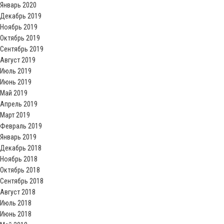
Январь 2020
Декабрь 2019
Ноябрь 2019
Октябрь 2019
Сентябрь 2019
Август 2019
Июль 2019
Июнь 2019
Май 2019
Апрель 2019
Март 2019
Февраль 2019
Январь 2019
Декабрь 2018
Ноябрь 2018
Октябрь 2018
Сентябрь 2018
Август 2018
Июль 2018
Июнь 2018