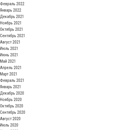
Февраль 2022
Январь 2022
Декабрь 2021
Ноябрь 2021
Октябрь 2021
Сентябрь 2021
Август 2021
Июль 2021
Июнь 2021
Май 2021
Апрель 2021
Март 2021
Февраль 2021
Январь 2021
Декабрь 2020
Ноябрь 2020
Октябрь 2020
Сентябрь 2020
Август 2020
Июль 2020