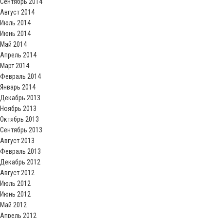
Сентябрь 2014
Август 2014
Июль 2014
Июнь 2014
Май 2014
Апрель 2014
Март 2014
Февраль 2014
Январь 2014
Декабрь 2013
Ноябрь 2013
Октябрь 2013
Сентябрь 2013
Август 2013
Февраль 2013
Декабрь 2012
Август 2012
Июль 2012
Июнь 2012
Май 2012
Апрель 2012