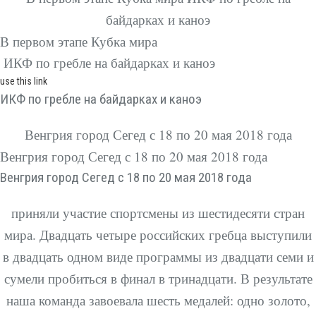
байдарках и каноэ
В первом этапе Кубка мира
ИКФ по гребле на байдарках и каноэ
use this link
ИКФ по гребле на байдарках и каноэ
Венгрия город Сегед с 18 по 20 мая 2018 года
Венгрия город Сегед с 18 по 20 мая 2018 года
Венгрия город Сегед с 18 по 20 мая 2018 года
приняли участие спортсмены из шестидесяти стран
мира. Двадцать четыре российских гребца выступили
в двадцать одном виде программы из двадцати семи и
сумели пробиться в финал в тринадцати. В результате
наша команда завоевала шесть медалей: одно золото,