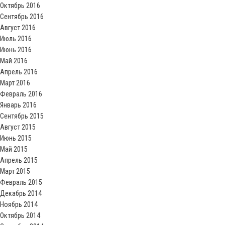
Октябрь 2016
Сентябрь 2016
Август 2016
Июль 2016
Июнь 2016
Май 2016
Апрель 2016
Март 2016
Февраль 2016
Январь 2016
Сентябрь 2015
Август 2015
Июнь 2015
Май 2015
Апрель 2015
Март 2015
Февраль 2015
Декабрь 2014
Ноябрь 2014
Октябрь 2014