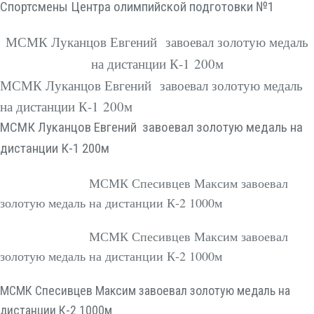
Спортсмены Центра олимпийской подготовки №1
МСМК Луканцов Евгений завоевал золотую медаль
на дистанции К-1 200м
МСМК Луканцов Евгений завоевал золотую медаль
на дистанции К-1 200м
МСМК Луканцов Евгений завоевал золотую медаль на
дистанции К-1 200м
МСМК Спесивцев Максим завоевал
золотую медаль на дистанции К-2 1000м
МСМК Спесивцев Максим завоевал
золотую медаль на дистанции К-2 1000м
МСМК Спесивцев Максим завоевал золотую медаль на
дистанции К-2 1000м