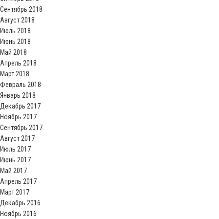
Сентябрь 2018
Август 2018
Июль 2018
Июнь 2018
Май 2018
Апрель 2018
Март 2018
Февраль 2018
Январь 2018
Декабрь 2017
Ноябрь 2017
Сентябрь 2017
Август 2017
Июль 2017
Июнь 2017
Май 2017
Апрель 2017
Март 2017
Декабрь 2016
Ноябрь 2016