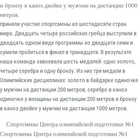
и бронзу в каноэ двойке у мужчин на дистанции 1000
метров.
приняли участие спортсмены из шестидесяти стран
мира. Двадцать четыре российских гребца выступили в
двадцать одном виде программы из двадцати семи и
сумели пробиться в финал в тринадцати. В результате
наша команда завоевала шесть медалей: одно золото,
четыре серебра и одну бронзу. Из них три медали в
Олимпийских дисциплинах: золото в байдарке одиночке
у мужчин на дистанции 200 метров, серебро в каноэ
одиночке у женщины на дистанции 200 метров и бронзу
в каноэ двойке у мужчин на дистанции 1000 метров.
Спортсмены Центра олимпийской подготовки №1
Спортсмены Центра олимпийской подготовки №1