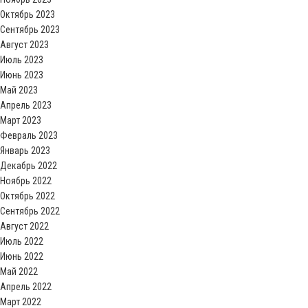
Октябрь 2023
Сентябрь 2023
Август 2023
Июль 2023
Июнь 2023
Май 2023
Апрель 2023
Март 2023
Февраль 2023
Январь 2023
Декабрь 2022
Ноябрь 2022
Октябрь 2022
Сентябрь 2022
Август 2022
Июль 2022
Июнь 2022
Май 2022
Апрель 2022
Март 2022