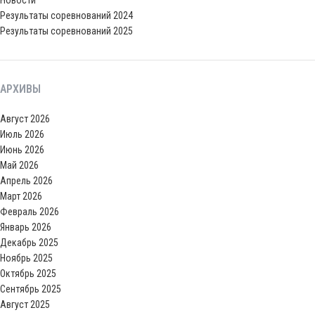
Новости
Результаты соревнований 2024
Результаты соревнований 2025
АРХИВЫ
Август 2026
Июль 2026
Июнь 2026
Май 2026
Апрель 2026
Март 2026
Февраль 2026
Январь 2026
Декабрь 2025
Ноябрь 2025
Октябрь 2025
Сентябрь 2025
Август 2025