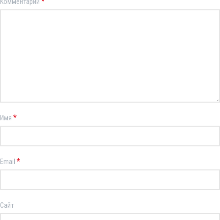
*
Комментарий
*
Имя
*
Email
Сайт