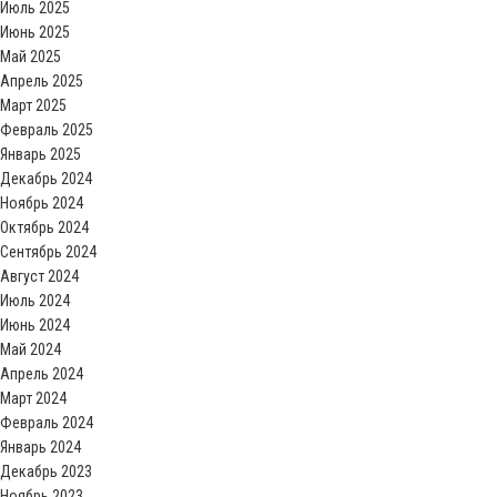
Июль 2025
Июнь 2025
Май 2025
Апрель 2025
Март 2025
Февраль 2025
Январь 2025
Декабрь 2024
Ноябрь 2024
Октябрь 2024
Сентябрь 2024
Август 2024
Июль 2024
Июнь 2024
Май 2024
Апрель 2024
Март 2024
Февраль 2024
Январь 2024
Декабрь 2023
Ноябрь 2023