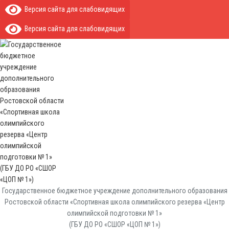
Версия сайта для слабовидящих
Версия сайта для слабовидящих
Государственное бюджетное учреждение дополнительного образования
Ростовской области «Спортивная школа олимпийского резерва «Центр
олимпийской подготовки № 1»
(ГБУ ДО РО «СШОР «ЦОП № 1»)