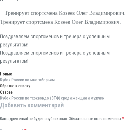
Тренирует спортсмена Козеев Олег Владимирович.
Тренирует спортсмена Козеев Олег Владимирович.
Поздравляем спортсменов и тренера с успешным
результатом!
Поздравляем спортсменов и тренера с успешным
результатом!
Новые
Кубок России по многоборьям
Обратно к списку
Старее
Кубок России по тхэквондо (ВТФ) среди женщин и мужчин
Добавить комментарий
*
Ваш адрес email не будет опубликован.
Обязательные поля помечены