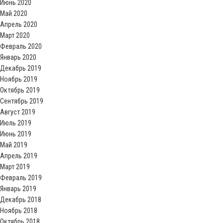
Июнь 2020
Май 2020
Апрель 2020
Март 2020
Февраль 2020
Январь 2020
Декабрь 2019
Ноябрь 2019
Октябрь 2019
Сентябрь 2019
Август 2019
Июль 2019
Июнь 2019
Май 2019
Апрель 2019
Март 2019
Февраль 2019
Январь 2019
Декабрь 2018
Ноябрь 2018
Октябрь 2018