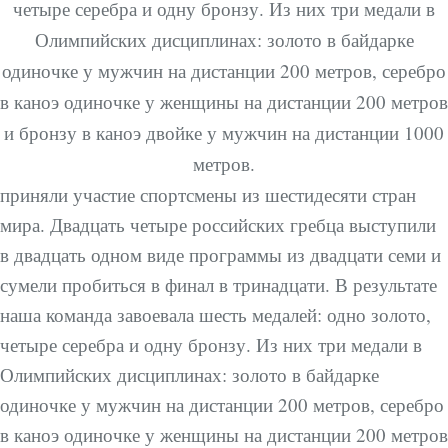
четыре серебра и одну бронзу. Из них три медали в
Олимпийских дисциплинах: золото в байдарке
одиночке у мужчин на дистанции 200 метров, серебро
в каноэ одиночке у женщины на дистанции 200 метров
и бронзу в каноэ двойке у мужчин на дистанции 1000
метров.
приняли участие спортсмены из шестидесяти стран
мира. Двадцать четыре российских гребца выступили
в двадцать одном виде программы из двадцати семи и
сумели пробиться в финал в тринадцати. В результате
наша команда завоевала шесть медалей: одно золото,
четыре серебра и одну бронзу. Из них три медали в
Олимпийских дисциплинах: золото в байдарке
одиночке у мужчин на дистанции 200 метров, серебро
в каноэ одиночке у женщины на дистанции 200 метров