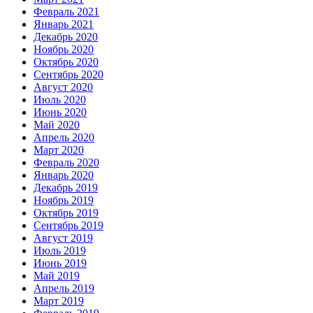
Февраль 2021
Январь 2021
Декабрь 2020
Ноябрь 2020
Октябрь 2020
Сентябрь 2020
Август 2020
Июль 2020
Июнь 2020
Май 2020
Апрель 2020
Март 2020
Февраль 2020
Январь 2020
Декабрь 2019
Ноябрь 2019
Октябрь 2019
Сентябрь 2019
Август 2019
Июль 2019
Июнь 2019
Май 2019
Апрель 2019
Март 2019