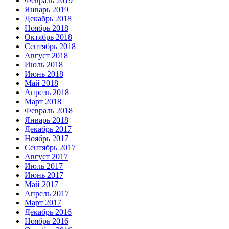
Февраль 2019
Январь 2019
Декабрь 2018
Ноябрь 2018
Октябрь 2018
Сентябрь 2018
Август 2018
Июль 2018
Июнь 2018
Май 2018
Апрель 2018
Март 2018
Февраль 2018
Январь 2018
Декабрь 2017
Ноябрь 2017
Сентябрь 2017
Август 2017
Июль 2017
Июнь 2017
Май 2017
Апрель 2017
Март 2017
Декабрь 2016
Ноябрь 2016