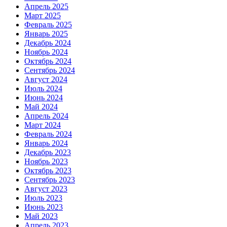
Апрель 2025
Март 2025
Февраль 2025
Январь 2025
Декабрь 2024
Ноябрь 2024
Октябрь 2024
Сентябрь 2024
Август 2024
Июль 2024
Июнь 2024
Май 2024
Апрель 2024
Март 2024
Февраль 2024
Январь 2024
Декабрь 2023
Ноябрь 2023
Октябрь 2023
Сентябрь 2023
Август 2023
Июль 2023
Июнь 2023
Май 2023
Апрель 2023