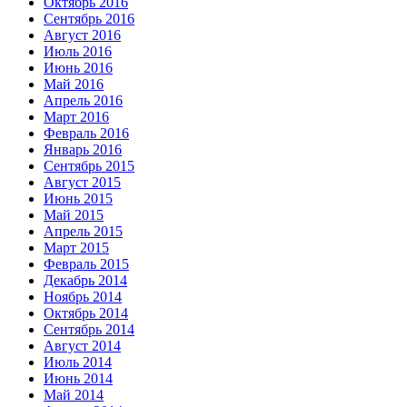
Октябрь 2016
Сентябрь 2016
Август 2016
Июль 2016
Июнь 2016
Май 2016
Апрель 2016
Март 2016
Февраль 2016
Январь 2016
Сентябрь 2015
Август 2015
Июнь 2015
Май 2015
Апрель 2015
Март 2015
Февраль 2015
Декабрь 2014
Ноябрь 2014
Октябрь 2014
Сентябрь 2014
Август 2014
Июль 2014
Июнь 2014
Май 2014