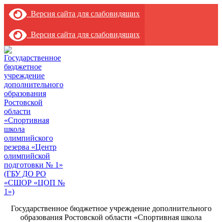
Версия сайта для слабовидящих
Версия сайта для слабовидящих
Государственное бюджетное учреждение дополнительного
образования Ростовской области «Спортивная школа