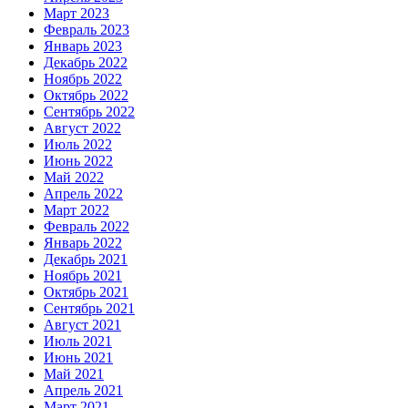
Март 2023
Февраль 2023
Январь 2023
Декабрь 2022
Ноябрь 2022
Октябрь 2022
Сентябрь 2022
Август 2022
Июль 2022
Июнь 2022
Май 2022
Апрель 2022
Март 2022
Февраль 2022
Январь 2022
Декабрь 2021
Ноябрь 2021
Октябрь 2021
Сентябрь 2021
Август 2021
Июль 2021
Июнь 2021
Май 2021
Апрель 2021
Март 2021