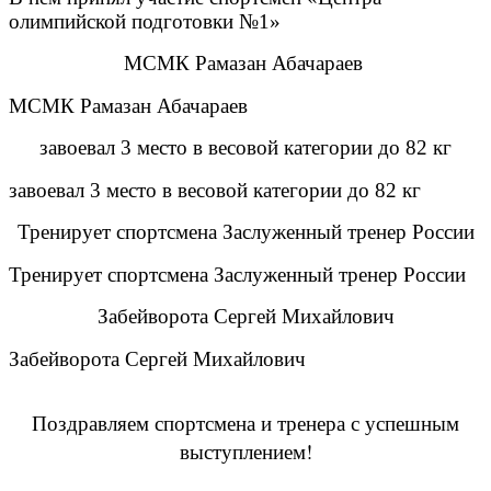
олимпийской подготовки №1»
МСМК Рамазан Абачараев
МСМК Рамазан Абачараев
завоевал 3 место в весовой категории до 82 кг
завоевал 3 место в весовой категории до 82 кг
Тренирует спортсмена Заслуженный тренер России
Тренирует спортсмена Заслуженный тренер России
Забейворота Сергей Михайлович
Забейворота Сергей Михайлович
Поздравляем спортсмена и тренера с успешным
выступлением!