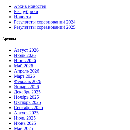
Архив новостей
Без рубрики
Новости
Результаты соревнований 2024
Результаты соревнований 2025
Архивы
Август 2026
Июль 2026
Июнь 2026
Май 2026
Апрель 2026
Март 2026
Февраль 2026
Январь 2026
Декабрь 2025
Ноябрь 2025
Октябрь 2025
Сентябрь 2025
Август 2025
Июль 2025
Июнь 2025
Май 2025