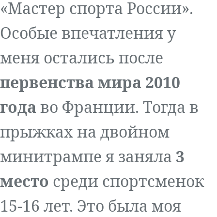
«Мастер спорта России».
Особые впечатления у
меня остались после
первенства мира 2010
года
во Франции. Тогда в
прыжках на двойном
минитрампе я заняла
3
место
среди спортсменок
15-16 лет. Это была моя