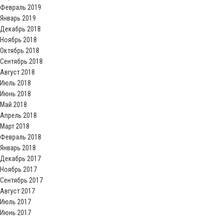
Февраль 2019
Январь 2019
Декабрь 2018
Ноябрь 2018
Октябрь 2018
Сентябрь 2018
Август 2018
Июль 2018
Июнь 2018
Май 2018
Апрель 2018
Март 2018
Февраль 2018
Январь 2018
Декабрь 2017
Ноябрь 2017
Сентябрь 2017
Август 2017
Июль 2017
Июнь 2017