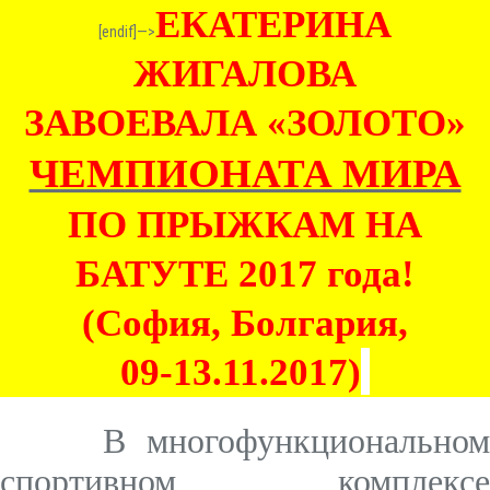
ЕКАТЕРИНА
[endif]—>
ЖИГАЛОВА
ЗАВОЕВАЛА «ЗОЛОТО»
ЧЕМПИОНАТА МИРА
ПО ПРЫЖКАМ НА
БАТУТЕ 2017 года!
(София, Болгария,
09-13.11.2017)
В многофункциональном
спортивном комплексе