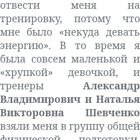
отвести меня на
тренировку, потому что
мне было «некуда девать
энергию». В то время я
была совсем маленькой и
«хрупкой» девочкой, и
тренеры
Александр
Владимирович и Наталья
Викторовна Шевченко
взяли меня в группу общей
физической подготовки,