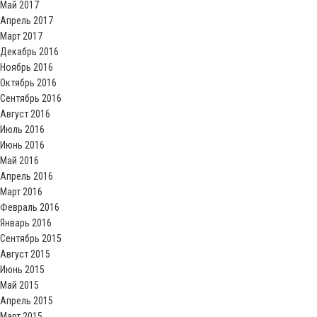
Май 2017
Апрель 2017
Март 2017
Декабрь 2016
Ноябрь 2016
Октябрь 2016
Сентябрь 2016
Август 2016
Июль 2016
Июнь 2016
Май 2016
Апрель 2016
Март 2016
Февраль 2016
Январь 2016
Сентябрь 2015
Август 2015
Июнь 2015
Май 2015
Апрель 2015
Март 2015