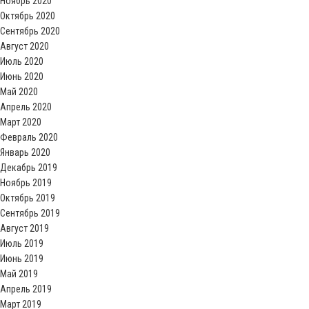
Ноябрь 2020
Октябрь 2020
Сентябрь 2020
Август 2020
Июль 2020
Июнь 2020
Май 2020
Апрель 2020
Март 2020
Февраль 2020
Январь 2020
Декабрь 2019
Ноябрь 2019
Октябрь 2019
Сентябрь 2019
Август 2019
Июль 2019
Июнь 2019
Май 2019
Апрель 2019
Март 2019