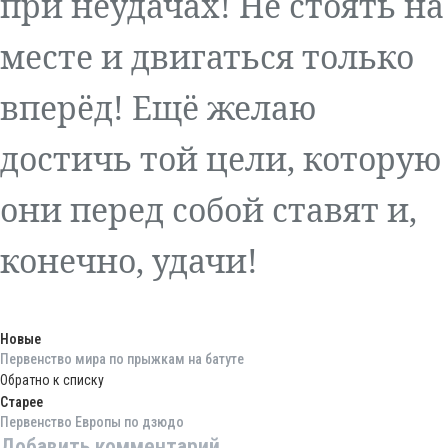
при неудачах! Не стоять на
месте и двигаться только
вперёд! Ещё желаю
достичь той цели, которую
они перед собой ставят и,
конечно, удачи!
Новые
Первенство мира по прыжкам на батуте
Обратно к списку
Старее
Первенство Европы по дзюдо
Добавить комментарий