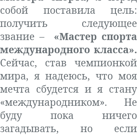
собой поставила цель:
получить следующее
звание –
«Мастер спорта
международного класса».
Сейчас, став чемпионкой
мира, я надеюсь, что моя
мечта сбудется и я стану
«международником». Не
буду пока ничего
загадывать, но если