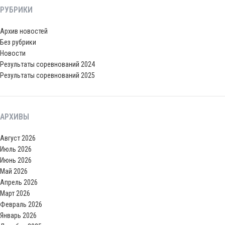
РУБРИКИ
Архив новостей
Без рубрики
Новости
Результаты соревнований 2024
Результаты соревнований 2025
АРХИВЫ
Август 2026
Июль 2026
Июнь 2026
Май 2026
Апрель 2026
Март 2026
Февраль 2026
Январь 2026