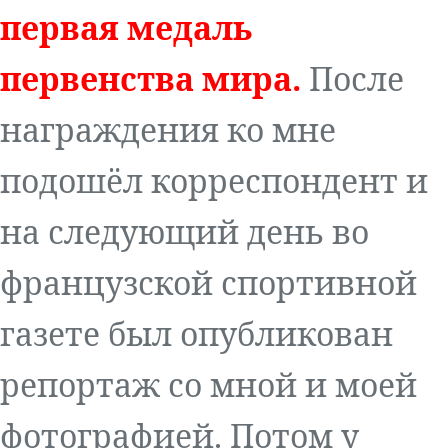
первая медаль
первенства мира.
После
награждения ко мне
подошёл корреспондент и
на следующий день во
французской спортивной
газете был опубликован
репортаж со мной и моей
фотографией. Потом у