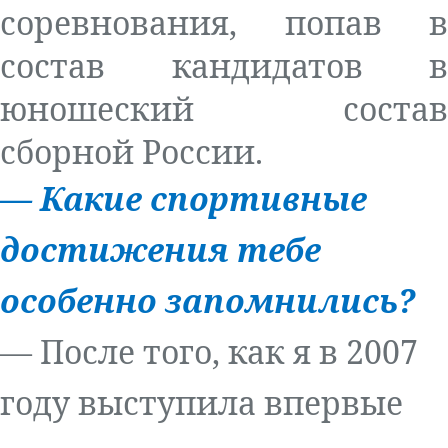
соревнования, попав в
состав кандидатов в
юношеский состав
сборной России.
—
Какие спортивные
достижения тебе
особенно запомнились
?
— После того, как я в 2007
году выступила впервые