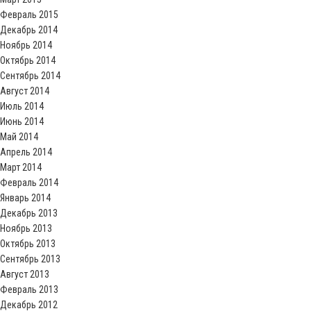
Февраль 2015
Декабрь 2014
Ноябрь 2014
Октябрь 2014
Сентябрь 2014
Август 2014
Июль 2014
Июнь 2014
Май 2014
Апрель 2014
Март 2014
Февраль 2014
Январь 2014
Декабрь 2013
Ноябрь 2013
Октябрь 2013
Сентябрь 2013
Август 2013
Февраль 2013
Декабрь 2012