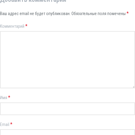
*
Ваш адрес email не будет опубликован.
Обязательные поля помечены
*
Комментарий
*
Имя
*
Email