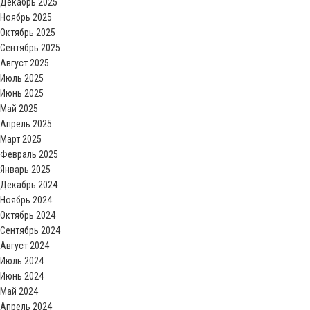
Декабрь 2025
Ноябрь 2025
Октябрь 2025
Сентябрь 2025
Август 2025
Июль 2025
Июнь 2025
Май 2025
Апрель 2025
Март 2025
Февраль 2025
Январь 2025
Декабрь 2024
Ноябрь 2024
Октябрь 2024
Сентябрь 2024
Август 2024
Июль 2024
Июнь 2024
Май 2024
Апрель 2024