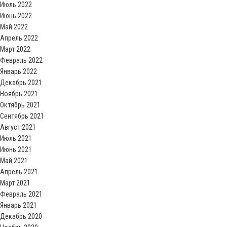
Июль 2022
Июнь 2022
Май 2022
Апрель 2022
Март 2022
Февраль 2022
Январь 2022
Декабрь 2021
Ноябрь 2021
Октябрь 2021
Сентябрь 2021
Август 2021
Июль 2021
Июнь 2021
Май 2021
Апрель 2021
Март 2021
Февраль 2021
Январь 2021
Декабрь 2020