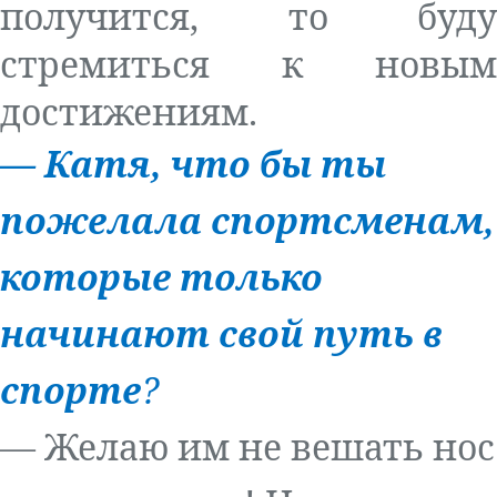
получится, то буду
стремиться к новым
достижениям.
—
Катя, что бы ты
пожелала спортсменам,
которые только
начинают свой путь в
спорте
?
— Желаю им не вешать нос