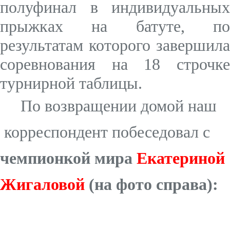
полуфинал в индивидуальных
прыжках на батуте, по
результатам которого
завершила
соревнования на 18 строчке
турнирной таблицы.
По возвращении домой наш
корреспондент побеседовал с
чемпионкой мира
Екатериной
Жигаловой
(на фото справа):