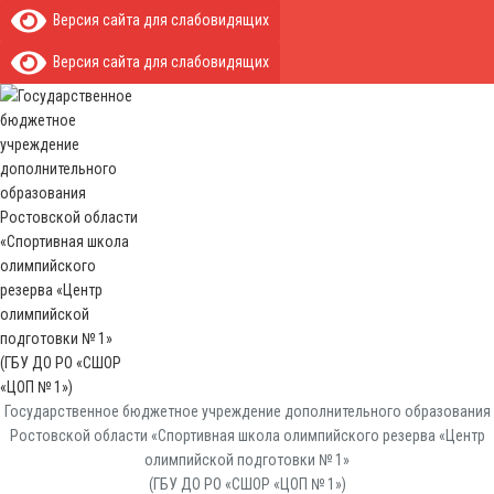
Версия сайта для слабовидящих
Версия сайта для слабовидящих
Государственное бюджетное учреждение дополнительного образования
Ростовской области «Спортивная школа олимпийского резерва «Центр
олимпийской подготовки № 1»
(ГБУ ДО РО «СШОР «ЦОП № 1»)