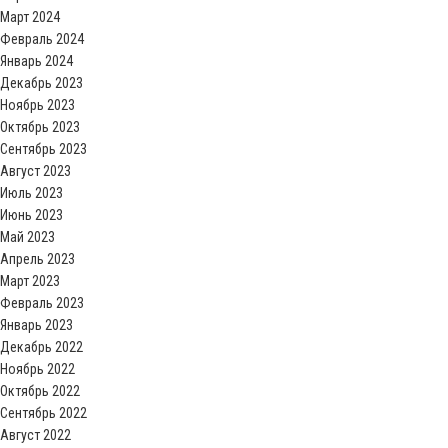
Март 2024
Февраль 2024
Январь 2024
Декабрь 2023
Ноябрь 2023
Октябрь 2023
Сентябрь 2023
Август 2023
Июль 2023
Июнь 2023
Май 2023
Апрель 2023
Март 2023
Февраль 2023
Январь 2023
Декабрь 2022
Ноябрь 2022
Октябрь 2022
Сентябрь 2022
Август 2022