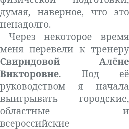
думая, наверное, что это
ненадолго.
Через некоторое время
меня перевели к тренеру
Свиридовой Алёне
Викторовне
. Под её
руководством я начала
выигрывать городские,
областные и
всероссийские