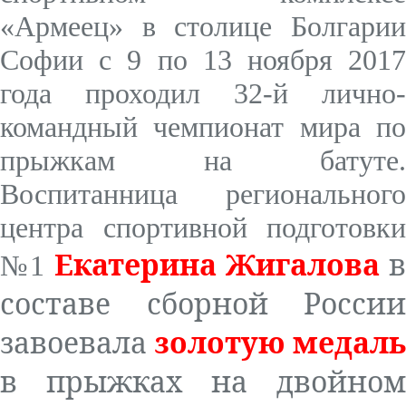
«Армеец» в столице Болгарии
Софии с 9 по 13 ноября 2017
года проходил 32-й лично-
командный чемпионат мира по
прыжкам на батуте.
Воспитанница регионального
центра спортивной подготовки
Екатерина Жигалова
в
№1
составе сборной России
завоевала
золотую медаль
в прыжках на двойном