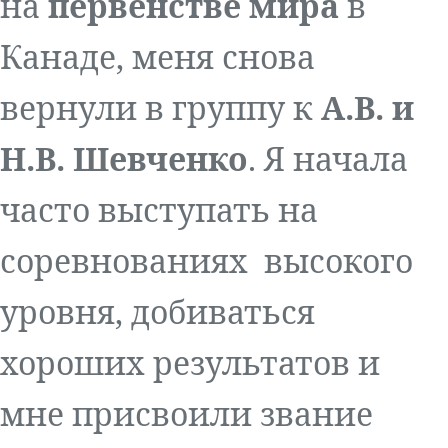
на
первенстве мира
в
Канаде, меня снова
вернули в группу к
А.В. и
Н.В. Шевченко
. Я начала
часто выступать на
соревнованиях высокого
уровня, добиваться
хороших результатов и
мне присвоили звание