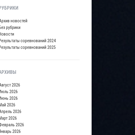
РУБРИКИ
Архив новостей
Без рубрики
Новости
Результаты соревнований 2024
Результаты соревнований 2025
АРХИВЫ
Август 2026
Июль 2026
Июнь 2026
Май 2026
Апрель 2026
Март 2026
Февраль 2026
Январь 2026