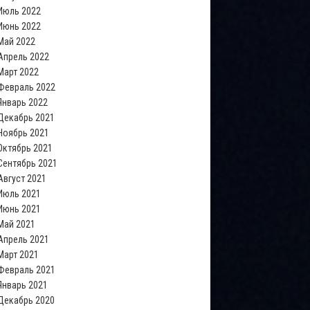
Июль 2022
Июнь 2022
Май 2022
Апрель 2022
Март 2022
Февраль 2022
Январь 2022
Декабрь 2021
Ноябрь 2021
Октябрь 2021
Сентябрь 2021
Август 2021
Июль 2021
Июнь 2021
Май 2021
Апрель 2021
Март 2021
Февраль 2021
Январь 2021
Декабрь 2020