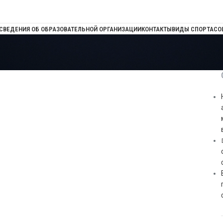
СВЕДЕНИЯ ОБ ОБРАЗОВАТЕЛЬНОЙ ОРГАНИЗАЦИИ
КОНТАКТЫ
ВИДЫ СПОРТА
СО