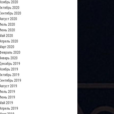
Ноябрь 2020
Октябрь 2020
Сентябрь 2020
Август 2020
Июль 2020
Июнь 2020
Май 2020
Апрель 2020
Март 2020
Февраль 2020
Январь 2020
Декабрь 2019
Ноябрь 2019
Октябрь 2019
Сентябрь 2019
Август 2019
Июль 2019
Июнь 2019
Май 2019
Апрель 2019