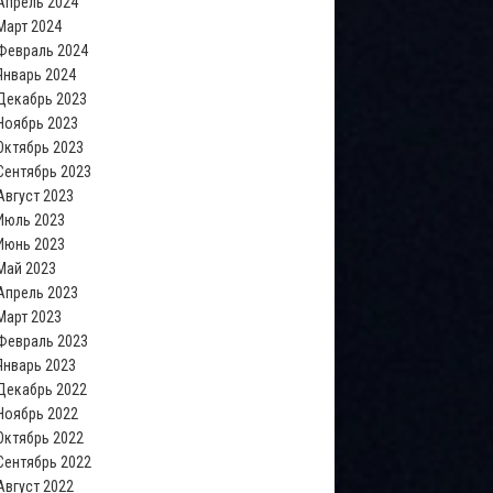
Апрель 2024
Март 2024
Февраль 2024
Январь 2024
Декабрь 2023
Ноябрь 2023
Октябрь 2023
Сентябрь 2023
Август 2023
Июль 2023
Июнь 2023
Май 2023
Апрель 2023
Март 2023
Февраль 2023
Январь 2023
Декабрь 2022
Ноябрь 2022
Октябрь 2022
Сентябрь 2022
Август 2022