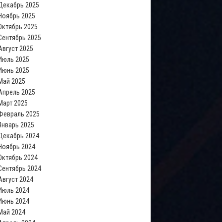
Декабрь 2025
Ноябрь 2025
Октябрь 2025
Сентябрь 2025
Август 2025
Июль 2025
Июнь 2025
Май 2025
Апрель 2025
Март 2025
Февраль 2025
Январь 2025
Декабрь 2024
Ноябрь 2024
Октябрь 2024
Сентябрь 2024
Август 2024
Июль 2024
Июнь 2024
Май 2024