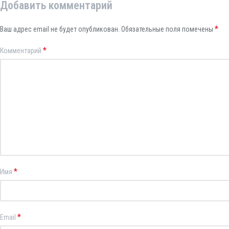
Добавить комментарий
*
Ваш адрес email не будет опубликован.
Обязательные поля помечены
*
Комментарий
*
Имя
*
Email