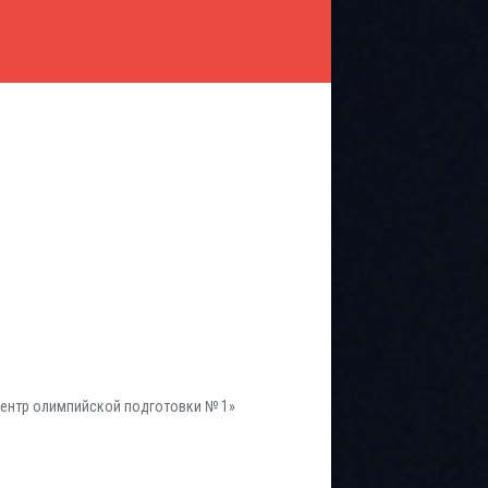
ентр олимпийской подготовки № 1»