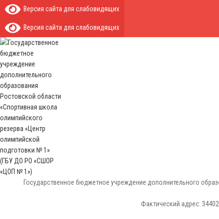
Версия сайта для слабовидящих
Версия сайта для слабовидящих
Государственное бюджетное учреждение дополнительного образо
Фактический адрес: 344029