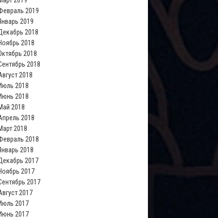
Март 2019
Февраль 2019
Январь 2019
Декабрь 2018
Ноябрь 2018
Октябрь 2018
Сентябрь 2018
Август 2018
Июль 2018
Июнь 2018
Май 2018
Апрель 2018
Март 2018
Февраль 2018
Январь 2018
Декабрь 2017
Ноябрь 2017
Сентябрь 2017
Август 2017
Июль 2017
Июнь 2017