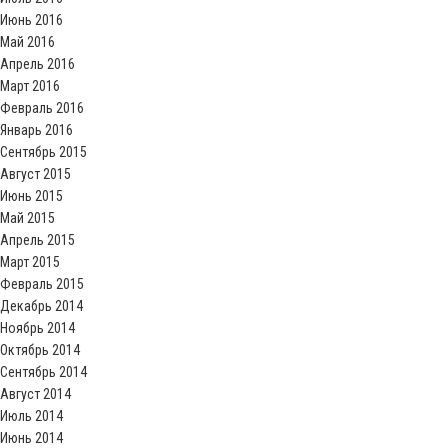
Июнь 2016
Май 2016
Апрель 2016
Март 2016
Февраль 2016
Январь 2016
Сентябрь 2015
Август 2015
Июнь 2015
Май 2015
Апрель 2015
Март 2015
Февраль 2015
Декабрь 2014
Ноябрь 2014
Октябрь 2014
Сентябрь 2014
Август 2014
Июль 2014
Июнь 2014