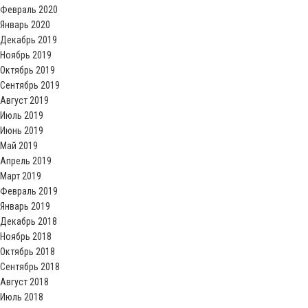
Февраль 2020
Январь 2020
Декабрь 2019
Ноябрь 2019
Октябрь 2019
Сентябрь 2019
Август 2019
Июль 2019
Июнь 2019
Май 2019
Апрель 2019
Март 2019
Февраль 2019
Январь 2019
Декабрь 2018
Ноябрь 2018
Октябрь 2018
Сентябрь 2018
Август 2018
Июль 2018