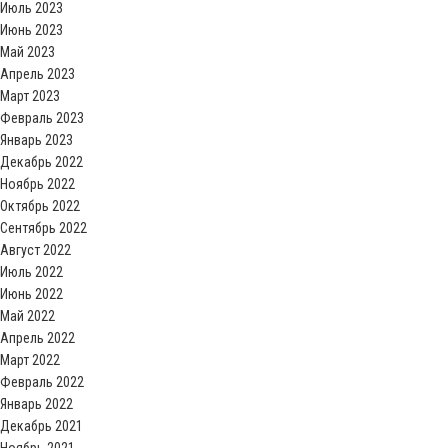
Июль 2023
Июнь 2023
Май 2023
Апрель 2023
Март 2023
Февраль 2023
Январь 2023
Декабрь 2022
Ноябрь 2022
Октябрь 2022
Сентябрь 2022
Август 2022
Июль 2022
Июнь 2022
Май 2022
Апрель 2022
Март 2022
Февраль 2022
Январь 2022
Декабрь 2021