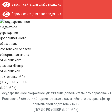
Версия сайта для слабовидящих
Версия сайта для слабовидящих
Государственное бюджетное учреждение дополнительного образования
Ростовской области «Спортивная школа олимпийского резерва «Центр
олимпийской подготовки № 1»
(ГБУ ДО РО «СШОР «ЦОП № 1»)