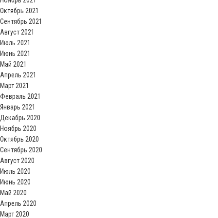
Ноябрь 2021
Октябрь 2021
Сентябрь 2021
Август 2021
Июль 2021
Июнь 2021
Май 2021
Апрель 2021
Март 2021
Февраль 2021
Январь 2021
Декабрь 2020
Ноябрь 2020
Октябрь 2020
Сентябрь 2020
Август 2020
Июль 2020
Июнь 2020
Май 2020
Апрель 2020
Март 2020