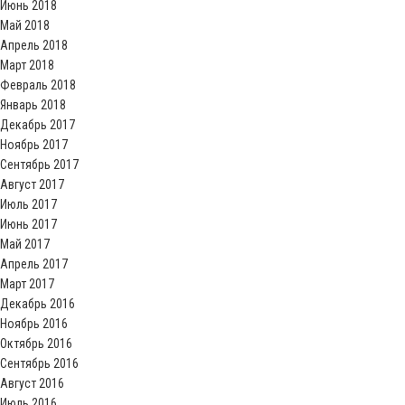
Июнь 2018
Май 2018
Апрель 2018
Март 2018
Февраль 2018
Январь 2018
Декабрь 2017
Ноябрь 2017
Сентябрь 2017
Август 2017
Июль 2017
Июнь 2017
Май 2017
Апрель 2017
Март 2017
Декабрь 2016
Ноябрь 2016
Октябрь 2016
Сентябрь 2016
Август 2016
Июль 2016