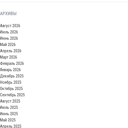
АРХИВЫ
Август 2026
Июль 2026
Июнь 2026
Май 2026
Апрель 2026
Март 2026
Февраль 2026
Январь 2026
Декабрь 2025
Ноябрь 2025
Октябрь 2025
Сентябрь 2025
Август 2025
Июль 2025
Июнь 2025
Май 2025
Апрель 2025