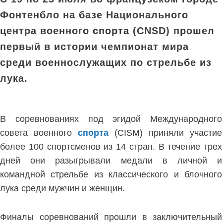
Фонтенбло на базе Национального
центра военного
спорта
(CNSD) прошел
первый в истории чемпионат мира
среди военнослужащих по стрельбе из
лука.
В соревнованиях под эгидой Международного
совета военного
спорта
(CISM) приняли участие
более 100 спортсменов из 14 стран. В течение трех
дней они разыгрывали медали в личной и
командной стрельбе из классического и блочного
лука среди мужчин и женщин.
Финалы соревнований прошли в заключительный