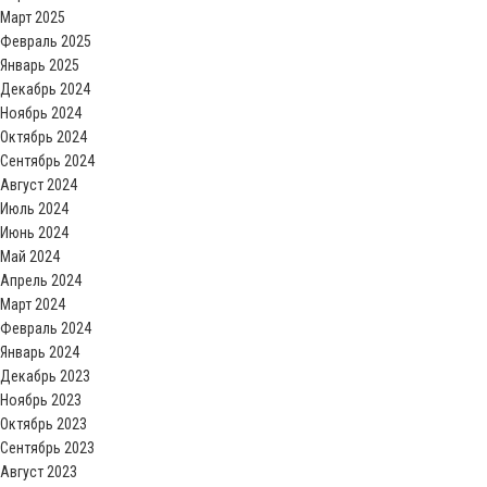
Март 2025
Февраль 2025
Январь 2025
Декабрь 2024
Ноябрь 2024
Октябрь 2024
Сентябрь 2024
Август 2024
Июль 2024
Июнь 2024
Май 2024
Апрель 2024
Март 2024
Февраль 2024
Январь 2024
Декабрь 2023
Ноябрь 2023
Октябрь 2023
Сентябрь 2023
Август 2023