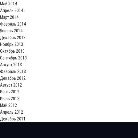
Май 2014
Апрель 2014
Март 2014
Февраль 2014
Январь 2014
Декабрь 2013
Ноябрь 2013
Октябрь 2013
Сентябрь 2013
Август 2013
Февраль 2013
Декабрь 2012
Август 2012
Июль 2012
Июнь 2012
Май 2012
Апрель 2012
Декабрь 2011