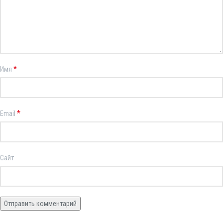
*
Имя
*
Email
Сайт