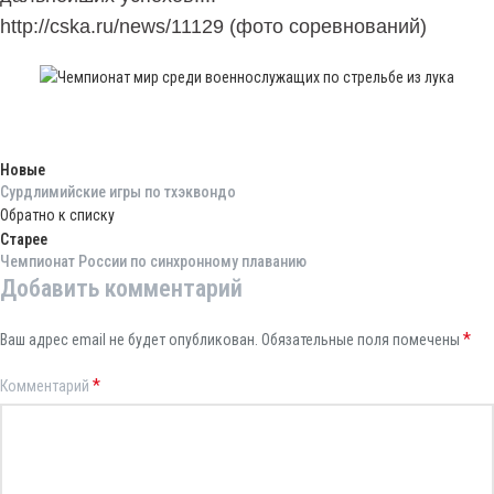
http://cska.ru/news/11129 (фото соревнований)
Новые
Сурдлимийские игры по тхэквондо
Обратно к списку
Старее
Чемпионат России по синхронному плаванию
Добавить комментарий
*
Ваш адрес email не будет опубликован.
Обязательные поля помечены
*
Комментарий