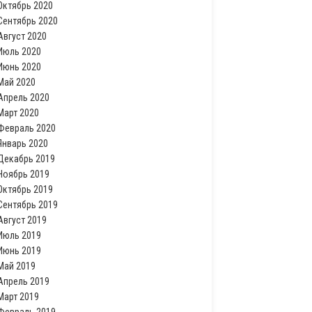
Октябрь 2020
Сентябрь 2020
Август 2020
Июль 2020
Июнь 2020
Май 2020
Апрель 2020
Март 2020
Февраль 2020
Январь 2020
Декабрь 2019
Ноябрь 2019
Октябрь 2019
Сентябрь 2019
Август 2019
Июль 2019
Июнь 2019
Май 2019
Апрель 2019
Март 2019