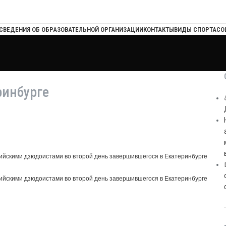
СВЕДЕНИЯ ОБ ОБРАЗОВАТЕЛЬНОЙ ОРГАНИЗАЦИИ
КОНТАКТЫ
ВИДЫ СПОРТА
СО
ринбурге
сийскими дзюдоистами во второй день завершившегося в Екатеринбурге
сийскими дзюдоистами во второй день завершившегося в Екатеринбурге