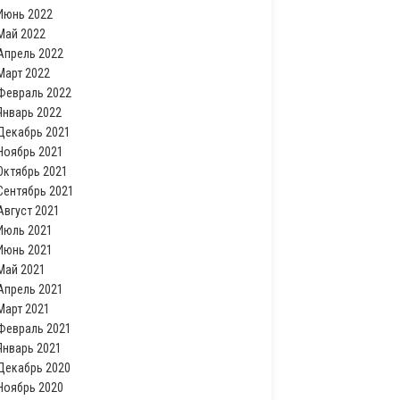
Июнь 2022
Май 2022
Апрель 2022
Март 2022
Февраль 2022
Январь 2022
Декабрь 2021
Ноябрь 2021
Октябрь 2021
Сентябрь 2021
Август 2021
Июль 2021
Июнь 2021
Май 2021
Апрель 2021
Март 2021
Февраль 2021
Январь 2021
Декабрь 2020
Ноябрь 2020