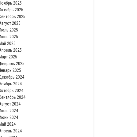
Ноябрь 2025
Октябрь 2025
Сентябрь 2025
Август 2025
Июль 2025
Июнь 2025
Май 2025
Апрель 2025
Март 2025
Февраль 2025
Январь 2025
Декабрь 2024
Ноябрь 2024
Октябрь 2024
Сентябрь 2024
Август 2024
Июль 2024
Июнь 2024
Май 2024
Апрель 2024