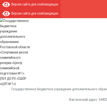
Версия сайта для слабовидящих
Версия сайта для слабовидящих
Государственное бюджетное учреждение дополнительного образо
Фактический адрес: 344029