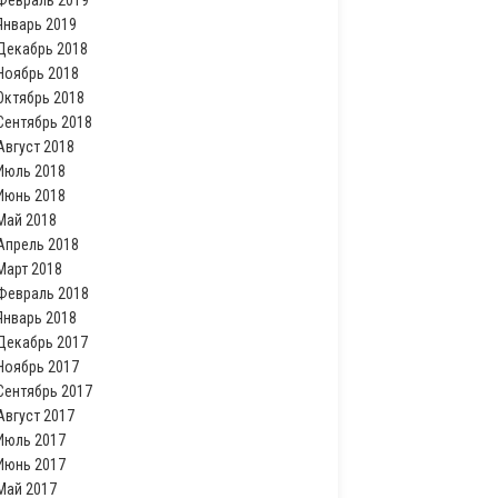
Февраль 2019
Январь 2019
Декабрь 2018
Ноябрь 2018
Октябрь 2018
Сентябрь 2018
Август 2018
Июль 2018
Июнь 2018
Май 2018
Апрель 2018
Март 2018
Февраль 2018
Январь 2018
Декабрь 2017
Ноябрь 2017
Сентябрь 2017
Август 2017
Июль 2017
Июнь 2017
Май 2017