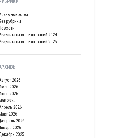
РУБРИКИ
Архив новостей
Без рубрики
Новости
Результаты соревнований 2024
Результаты соревнований 2025
АРХИВЫ
Август 2026
Июль 2026
Июнь 2026
Май 2026
Апрель 2026
Март 2026
Февраль 2026
Январь 2026
Декабрь 2025