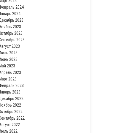
Март 2024
Февраль 2024
Январь 2024
Декабрь 2023
Ноябрь 2023
Октябрь 2023
Сентябрь 2023
Август 2023
Июль 2023
Июнь 2023
Май 2023
Апрель 2023
Март 2023
Февраль 2023
Январь 2023
Декабрь 2022
Ноябрь 2022
Октябрь 2022
Сентябрь 2022
Август 2022
Июль 2022