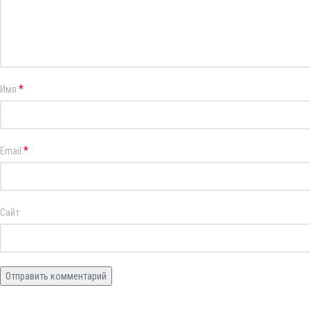
*
Имя
*
Email
Сайт