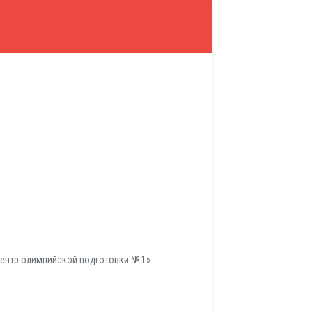
ентр олимпийской подготовки № 1»