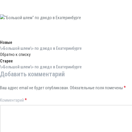
Новые
\»Большой шлем\» по дзюдо в Екатеринбурге
Обратно к списку
Старее
\»Большой шлем\» по дзюдо в Екатеринбурге
Добавить комментарий
*
Ваш адрес email не будет опубликован.
Обязательные поля помечены
*
Комментарий