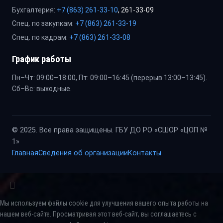
Бухгалтерия:
+7 (863) 261-33-10
, 261-33-09
Спец. по закупкам:
+7 (863) 261-33-19
Спец. по кадрам:
+7 (863) 261-33-08
График работы
Пн–Чт: 09:00–18:00, Пт: 09:00–16:45 (перерыв 13:00–13:45).
Сб–Вс: выходные.
© 2025. Все права защищены. ГБУ ДО РО «СШОР «ЦОП №
1»
Главная
Сведения об организации
Контакты
Мы используем файлы cookie для улучшения вашего опыта работы на
нашем веб-сайте. Просматривая этот веб-сайт, вы соглашаетесь с