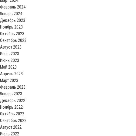
Март 2024
Февраль 2024
Январь 2024
Декабрь 2023
Ноябрь 2023
Октябрь 2023
Сентябрь 2023
Август 2023
Июль 2023
Июнь 2023
Май 2023
Апрель 2023
Март 2023
Февраль 2023
Январь 2023
Декабрь 2022
Ноябрь 2022
Октябрь 2022
Сентябрь 2022
Август 2022
Июль 2022