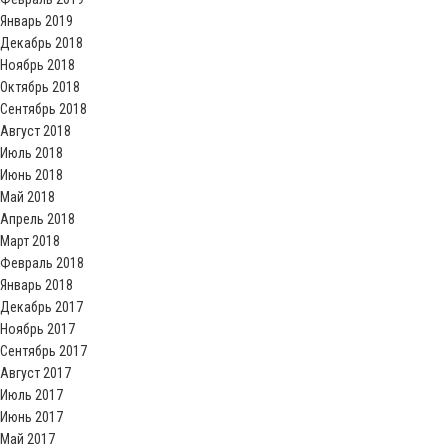
Январь 2019
Декабрь 2018
Ноябрь 2018
Октябрь 2018
Сентябрь 2018
Август 2018
Июль 2018
Июнь 2018
Май 2018
Апрель 2018
Март 2018
Февраль 2018
Январь 2018
Декабрь 2017
Ноябрь 2017
Сентябрь 2017
Август 2017
Июль 2017
Июнь 2017
Май 2017