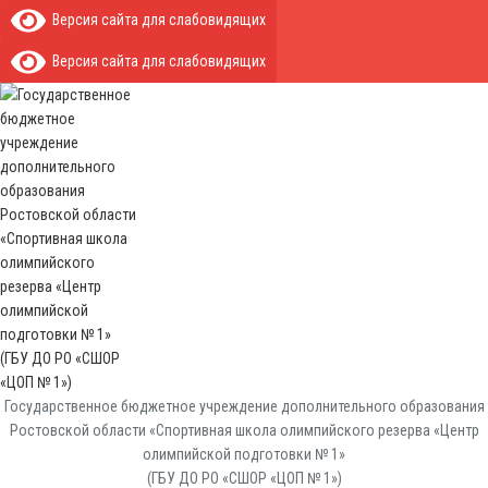
Версия сайта для слабовидящих
Версия сайта для слабовидящих
Государственное бюджетное учреждение дополнительного образования
Ростовской области «Спортивная школа олимпийского резерва «Центр
олимпийской подготовки № 1»
(ГБУ ДО РО «СШОР «ЦОП № 1»)