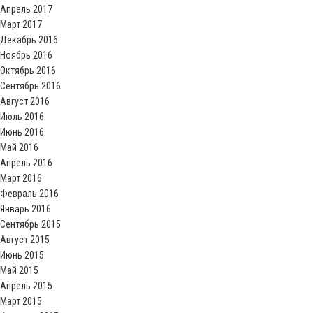
Апрель 2017
Март 2017
Декабрь 2016
Ноябрь 2016
Октябрь 2016
Сентябрь 2016
Август 2016
Июль 2016
Июнь 2016
Май 2016
Апрель 2016
Март 2016
Февраль 2016
Январь 2016
Сентябрь 2015
Август 2015
Июнь 2015
Май 2015
Апрель 2015
Март 2015