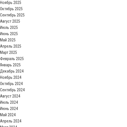
Ноябрь 2025
Октябрь 2025
Сентябрь 2025
Август 2025
Июль 2025
Июнь 2025
Май 2025
Апрель 2025
Март 2025
Февраль 2025
Январь 2025
Декабрь 2024
Ноябрь 2024
Октябрь 2024
Сентябрь 2024
Август 2024
Июль 2024
Июнь 2024
Май 2024
Апрель 2024