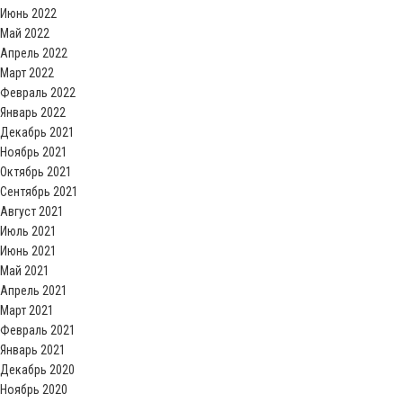
Июнь 2022
Май 2022
Апрель 2022
Март 2022
Февраль 2022
Январь 2022
Декабрь 2021
Ноябрь 2021
Октябрь 2021
Сентябрь 2021
Август 2021
Июль 2021
Июнь 2021
Май 2021
Апрель 2021
Март 2021
Февраль 2021
Январь 2021
Декабрь 2020
Ноябрь 2020