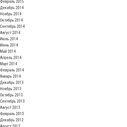
Февраль 2015
Декабрь 2014
Ноябрь 2014
Октябрь 2014
Сентябрь 2014
Август 2014
Июль 2014
Июнь 2014
Май 2014
Апрель 2014
Март 2014
Февраль 2014
Январь 2014
Декабрь 2013
Ноябрь 2013
Октябрь 2013
Сентябрь 2013
Август 2013
Февраль 2013
Декабрь 2012
Август 2012