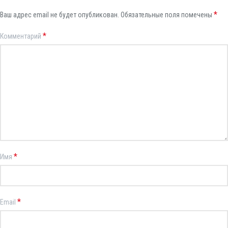
*
Ваш адрес email не будет опубликован.
Обязательные поля помечены
*
Комментарий
*
Имя
*
Email