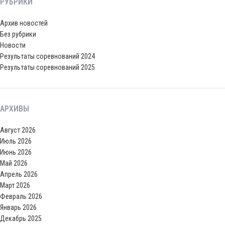
РУБРИКИ
Архив новостей
Без рубрики
Новости
Результаты соревнований 2024
Результаты соревнований 2025
АРХИВЫ
Август 2026
Июль 2026
Июнь 2026
Май 2026
Апрель 2026
Март 2026
Февраль 2026
Январь 2026
Декабрь 2025