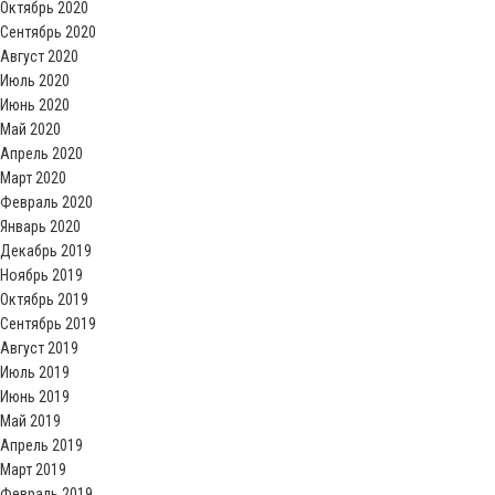
Октябрь 2020
Сентябрь 2020
Август 2020
Июль 2020
Июнь 2020
Май 2020
Апрель 2020
Март 2020
Февраль 2020
Январь 2020
Декабрь 2019
Ноябрь 2019
Октябрь 2019
Сентябрь 2019
Август 2019
Июль 2019
Июнь 2019
Май 2019
Апрель 2019
Март 2019
Февраль 2019