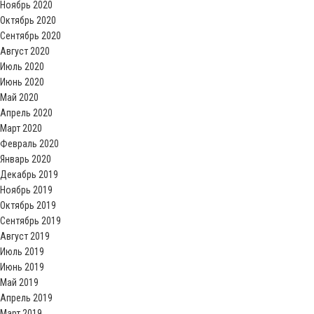
Ноябрь 2020
Октябрь 2020
Сентябрь 2020
Август 2020
Июль 2020
Июнь 2020
Май 2020
Апрель 2020
Март 2020
Февраль 2020
Январь 2020
Декабрь 2019
Ноябрь 2019
Октябрь 2019
Сентябрь 2019
Август 2019
Июль 2019
Июнь 2019
Май 2019
Апрель 2019
Март 2019