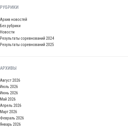
РУБРИКИ
Архив новостей
Без рубрики
Новости
Результаты соревнований 2024
Результаты соревнований 2025
АРХИВЫ
Август 2026
Июль 2026
Июнь 2026
Май 2026
Апрель 2026
Март 2026
Февраль 2026
Январь 2026