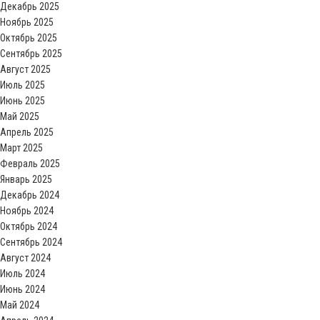
Декабрь 2025
Ноябрь 2025
Октябрь 2025
Сентябрь 2025
Август 2025
Июль 2025
Июнь 2025
Май 2025
Апрель 2025
Март 2025
Февраль 2025
Январь 2025
Декабрь 2024
Ноябрь 2024
Октябрь 2024
Сентябрь 2024
Август 2024
Июль 2024
Июнь 2024
Май 2024