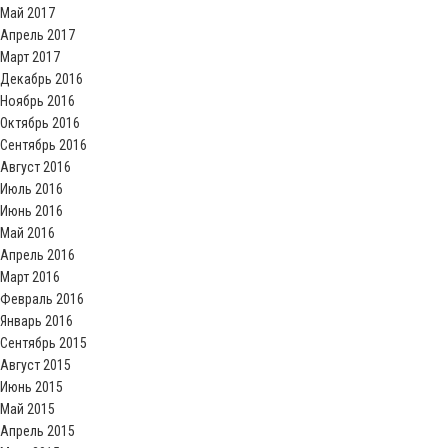
Май 2017
Апрель 2017
Март 2017
Декабрь 2016
Ноябрь 2016
Октябрь 2016
Сентябрь 2016
Август 2016
Июль 2016
Июнь 2016
Май 2016
Апрель 2016
Март 2016
Февраль 2016
Январь 2016
Сентябрь 2015
Август 2015
Июнь 2015
Май 2015
Апрель 2015