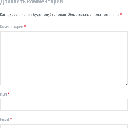
Добавить комментарий
*
Ваш адрес email не будет опубликован.
Обязательные поля помечены
*
Комментарий
*
Имя
*
Email