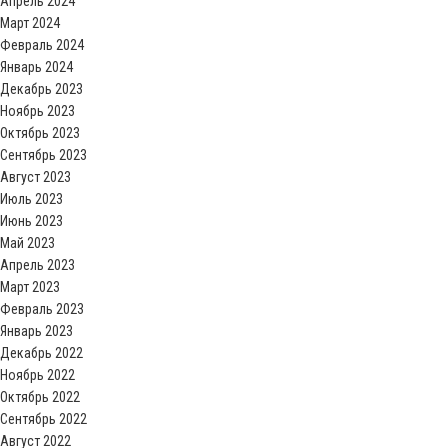
Апрель 2024
Март 2024
Февраль 2024
Январь 2024
Декабрь 2023
Ноябрь 2023
Октябрь 2023
Сентябрь 2023
Август 2023
Июль 2023
Июнь 2023
Май 2023
Апрель 2023
Март 2023
Февраль 2023
Январь 2023
Декабрь 2022
Ноябрь 2022
Октябрь 2022
Сентябрь 2022
Август 2022