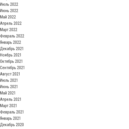
Июль 2022
Июнь 2022
Май 2022
Апрель 2022
Март 2022
Февраль 2022
Январь 2022
Декабрь 2021
Ноябрь 2021
Октябрь 2021
Сентябрь 2021
Август 2021
Июль 2021
Июнь 2021
Май 2021
Апрель 2021
Март 2021
Февраль 2021
Январь 2021
Декабрь 2020