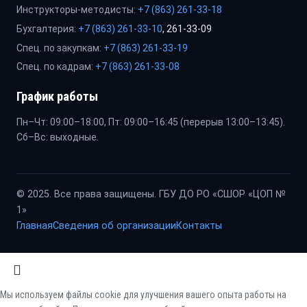
Инструкторы-методисты:
+7 (863) 261-33-18
Бухгалтерия:
+7 (863) 261-33-10
, 261-33-09
Спец. по закупкам:
+7 (863) 261-33-19
Спец. по кадрам:
+7 (863) 261-33-08
График работы
Пн–Чт: 09:00–18:00, Пт: 09:00–16:45 (перерыв 13:00–13:45).
Сб–Вс: выходные.
© 2025. Все права защищены. ГБУ ДО РО «СШОР «ЦОП №
1»
Главная
Сведения об организации
Контакты
Мы используем файлы cookie для улучшения вашего опыта работы на