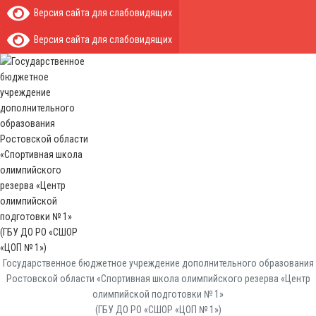
Версия сайта для слабовидящих
Версия сайта для слабовидящих
Государственное бюджетное учреждение дополнительного образования
Ростовской области «Спортивная школа олимпийского резерва «Центр
олимпийской подготовки № 1»
(ГБУ ДО РО «СШОР «ЦОП № 1»)