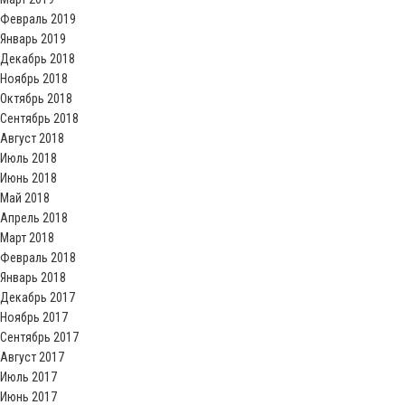
Февраль 2019
Январь 2019
Декабрь 2018
Ноябрь 2018
Октябрь 2018
Сентябрь 2018
Август 2018
Июль 2018
Июнь 2018
Май 2018
Апрель 2018
Март 2018
Февраль 2018
Январь 2018
Декабрь 2017
Ноябрь 2017
Сентябрь 2017
Август 2017
Июль 2017
Июнь 2017