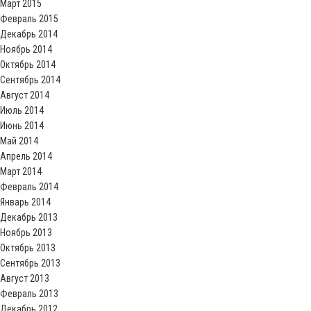
Март 2015
Февраль 2015
Декабрь 2014
Ноябрь 2014
Октябрь 2014
Сентябрь 2014
Август 2014
Июль 2014
Июнь 2014
Май 2014
Апрель 2014
Март 2014
Февраль 2014
Январь 2014
Декабрь 2013
Ноябрь 2013
Октябрь 2013
Сентябрь 2013
Август 2013
Февраль 2013
Декабрь 2012