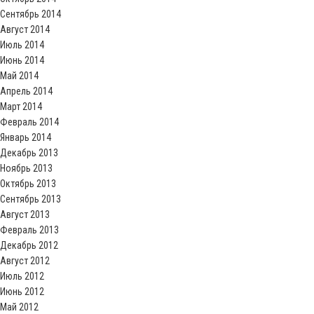
Сентябрь 2014
Август 2014
Июль 2014
Июнь 2014
Май 2014
Апрель 2014
Март 2014
Февраль 2014
Январь 2014
Декабрь 2013
Ноябрь 2013
Октябрь 2013
Сентябрь 2013
Август 2013
Февраль 2013
Декабрь 2012
Август 2012
Июль 2012
Июнь 2012
Май 2012