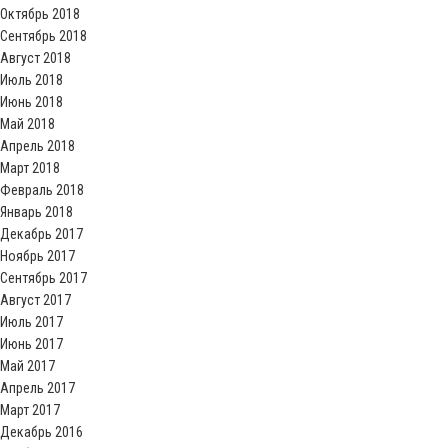
Октябрь 2018
Сентябрь 2018
Август 2018
Июль 2018
Июнь 2018
Май 2018
Апрель 2018
Март 2018
Февраль 2018
Январь 2018
Декабрь 2017
Ноябрь 2017
Сентябрь 2017
Август 2017
Июль 2017
Июнь 2017
Май 2017
Апрель 2017
Март 2017
Декабрь 2016