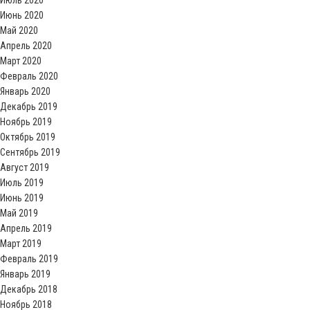
Июнь 2020
Май 2020
Апрель 2020
Март 2020
Февраль 2020
Январь 2020
Декабрь 2019
Ноябрь 2019
Октябрь 2019
Сентябрь 2019
Август 2019
Июль 2019
Июнь 2019
Май 2019
Апрель 2019
Март 2019
Февраль 2019
Январь 2019
Декабрь 2018
Ноябрь 2018