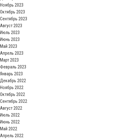
Ноябрь 2023
Октябрь 2023
Сентябрь 2023
Август 2023
Июль 2023
Июнь 2023
Май 2023
Апрель 2023
Март 2023
Февраль 2023
Январь 2023
Декабрь 2022
Ноябрь 2022
Октябрь 2022
Сентябрь 2022
Август 2022
Июль 2022
Июнь 2022
Май 2022
Апрель 2022