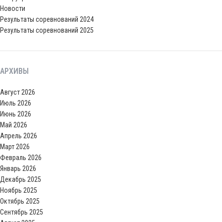
Новости
Результаты соревнований 2024
Результаты соревнований 2025
АРХИВЫ
Август 2026
Июль 2026
Июнь 2026
Май 2026
Апрель 2026
Март 2026
Февраль 2026
Январь 2026
Декабрь 2025
Ноябрь 2025
Октябрь 2025
Сентябрь 2025