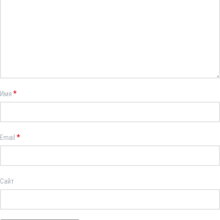
*
Имя
*
Email
Сайт