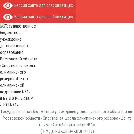
Версия сайта для слабовидящих
Версия сайта для слабовидящих
Государственное бюджетное учреждение дополнительного образования
Ростовской области «Спортивная школа олимпийского резерва «Центр
олимпийской подготовки № 1»
(ГБУ ДО РО «СШОР «ЦОП № 1»)