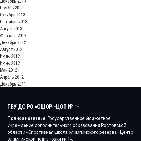
Декабрь 2013
Ноябрь 2013
Октябрь 2013
Сентябрь 2013
Август 2013
Февраль 2013
Декабрь 2012
Август 2012
Июль 2012
Июнь 2012
Май 2012
Апрель 2012
Декабрь 2011
ГБУ ДО РО «СШОР «ЦОП № 1»
Полное название:
Государственное бюджетное
учреждение дополнительного образования Ростовской
области «Спортивная школа олимпийского резерва «Центр
олимпийской подготовки № 1».