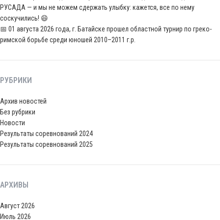
РУСАДА — и мы не можем сдержать улыбку: кажется, все по нему
соскучились! 😄
📅 01 августа 2026 года, г. Батайске прошел областной турнир по греко-
римской борьбе среди юношей 2010–2011 г.р.
РУБРИКИ
Архив новостей
Без рубрики
Новости
Результаты соревнований 2024
Результаты соревнований 2025
АРХИВЫ
Август 2026
Июль 2026