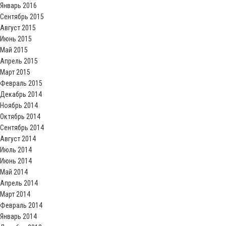
Январь 2016
Сентябрь 2015
Август 2015
Июнь 2015
Май 2015
Апрель 2015
Март 2015
Февраль 2015
Декабрь 2014
Ноябрь 2014
Октябрь 2014
Сентябрь 2014
Август 2014
Июль 2014
Июнь 2014
Май 2014
Апрель 2014
Март 2014
Февраль 2014
Январь 2014