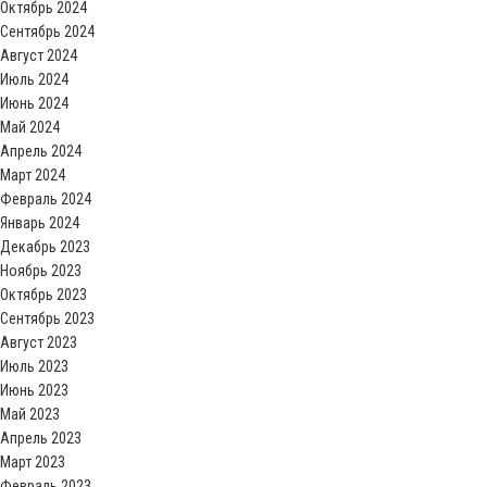
Октябрь 2024
Сентябрь 2024
Август 2024
Июль 2024
Июнь 2024
Май 2024
Апрель 2024
Март 2024
Февраль 2024
Январь 2024
Декабрь 2023
Ноябрь 2023
Октябрь 2023
Сентябрь 2023
Август 2023
Июль 2023
Июнь 2023
Май 2023
Апрель 2023
Март 2023
Февраль 2023