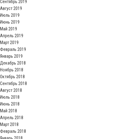
Сентябрь 2019
Август 2019
Июль 2019
Июнь 2019
Май 2019
Апрель 2019
Март 2019
Февраль 2019
Январь 2019
Декабрь 2018
Ноябрь 2018
Октябрь 2018
Сентябрь 2018
Август 2018
Июль 2018
Июнь 2018
Май 2018
Апрель 2018
Март 2018
Февраль 2018
Январь 2018