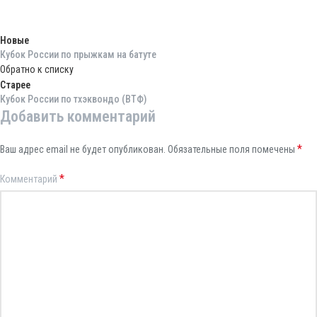
Новые
Кубок России по прыжкам на батуте
Обратно к списку
Старее
Кубок России по тхэквондо (ВТФ)
Добавить комментарий
*
Ваш адрес email не будет опубликован.
Обязательные поля помечены
*
Комментарий