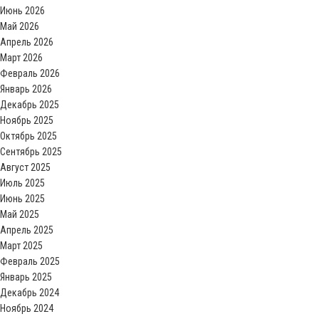
Июнь 2026
Май 2026
Апрель 2026
Март 2026
Февраль 2026
Январь 2026
Декабрь 2025
Ноябрь 2025
Октябрь 2025
Сентябрь 2025
Август 2025
Июль 2025
Июнь 2025
Май 2025
Апрель 2025
Март 2025
Февраль 2025
Январь 2025
Декабрь 2024
Ноябрь 2024