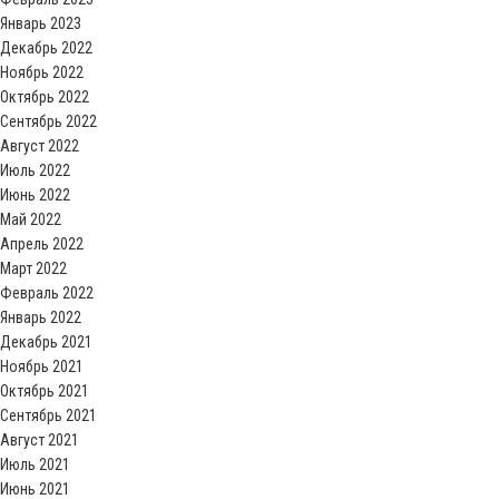
Январь 2023
Декабрь 2022
Ноябрь 2022
Октябрь 2022
Сентябрь 2022
Август 2022
Июль 2022
Июнь 2022
Май 2022
Апрель 2022
Март 2022
Февраль 2022
Январь 2022
Декабрь 2021
Ноябрь 2021
Октябрь 2021
Сентябрь 2021
Август 2021
Июль 2021
Июнь 2021