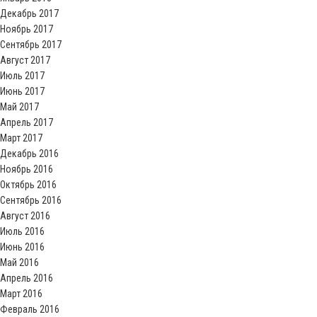
Декабрь 2017
Ноябрь 2017
Сентябрь 2017
Август 2017
Июль 2017
Июнь 2017
Май 2017
Апрель 2017
Март 2017
Декабрь 2016
Ноябрь 2016
Октябрь 2016
Сентябрь 2016
Август 2016
Июль 2016
Июнь 2016
Май 2016
Апрель 2016
Март 2016
Февраль 2016