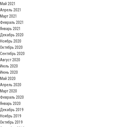
Май 2021
Апрель 2021
Март 2021
Февраль 2021
Январь 2021
Декабрь 2020
Ноябрь 2020
Октябрь 2020
Сентябрь 2020
Август 2020
Июль 2020
Июнь 2020
Май 2020
Апрель 2020
Март 2020
Февраль 2020
Январь 2020
Декабрь 2019
Ноябрь 2019
Октябрь 2019