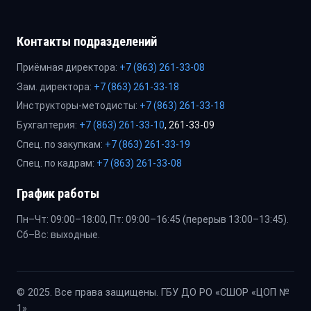
Контакты подразделений
Приёмная директора:
+7 (863) 261-33-08
Зам. директора:
+7 (863) 261-33-18
Инструкторы-методисты:
+7 (863) 261-33-18
Бухгалтерия:
+7 (863) 261-33-10
, 261-33-09
Спец. по закупкам:
+7 (863) 261-33-19
Спец. по кадрам:
+7 (863) 261-33-08
График работы
Пн–Чт: 09:00–18:00, Пт: 09:00–16:45 (перерыв 13:00–13:45).
Сб–Вс: выходные.
© 2025. Все права защищены. ГБУ ДО РО «СШОР «ЦОП №
1»