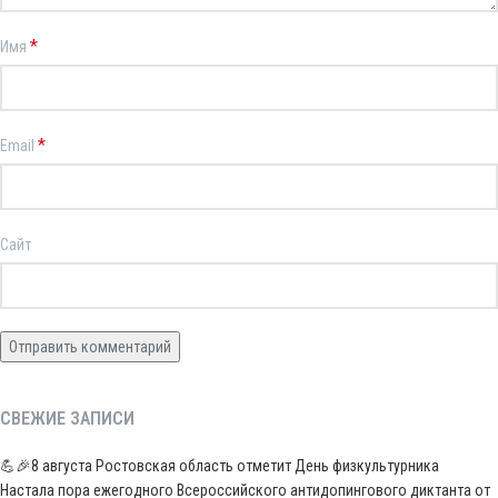
*
Имя
*
Email
Сайт
СВЕЖИЕ ЗАПИСИ
💪🎉8 августа Ростовская область отметит День физкультурника
Настала пора ежегодного Всероссийского антидопингового диктанта от