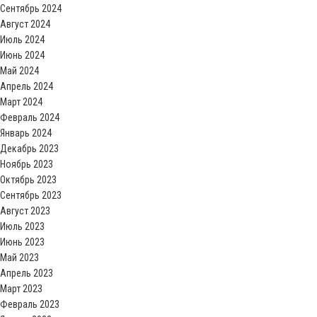
Сентябрь 2024
Август 2024
Июль 2024
Июнь 2024
Май 2024
Апрель 2024
Март 2024
Февраль 2024
Январь 2024
Декабрь 2023
Ноябрь 2023
Октябрь 2023
Сентябрь 2023
Август 2023
Июль 2023
Июнь 2023
Май 2023
Апрель 2023
Март 2023
Февраль 2023