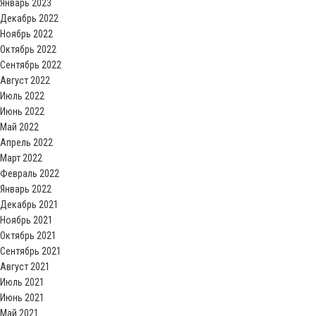
Январь 2023
Декабрь 2022
Ноябрь 2022
Октябрь 2022
Сентябрь 2022
Август 2022
Июль 2022
Июнь 2022
Май 2022
Апрель 2022
Март 2022
Февраль 2022
Январь 2022
Декабрь 2021
Ноябрь 2021
Октябрь 2021
Сентябрь 2021
Август 2021
Июль 2021
Июнь 2021
Май 2021