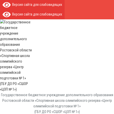
Версия сайта для слабовидящих
Версия сайта для слабовидящих
Государственное бюджетное учреждение дополнительного образования
Ростовской области «Спортивная школа олимпийского резерва «Центр
олимпийской подготовки № 1»
(ГБУ ДО РО «СШОР «ЦОП № 1»)