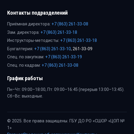
Контакты подразделений
Приёмная директора:
+7 (863) 261-33-08
Зам. директора:
+7 (863) 261-33-18
Инструкторы-методисты:
+7 (863) 261-33-18
Бухгалтерия:
+7 (863) 261-33-10
, 261-33-09
Спец. по закупкам:
+7 (863) 261-33-19
Спец. по кадрам:
+7 (863) 261-33-08
График работы
Пн–Чт: 09:00–18:00, Пт: 09:00–16:45 (перерыв 13:00–13:45).
Сб–Вс: выходные.
© 2025. Все права защищены. ГБУ ДО РО «СШОР «ЦОП №
1»