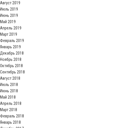
Август 2019
Июль 2019
Июнь 2019
Май 2019
Апрель 2019
Март 2019
Февраль 2019
Январь 2019
Декабрь 2018
Ноябрь 2018
Октябрь 2018
Сентябрь 2018
Август 2018
Июль 2018
Июнь 2018
Май 2018
Апрель 2018
Март 2018
Февраль 2018
Январь 2018