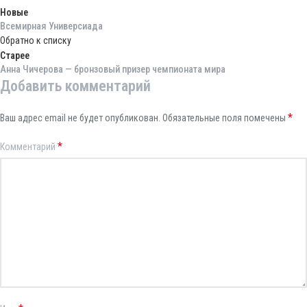
Новые
Всемирная Универсиада
Обратно к списку
Старее
Анна Чичерова — бронзовый призер чемпионата мира
Добавить комментарий
*
Ваш адрес email не будет опубликован.
Обязательные поля помечены
*
Комментарий