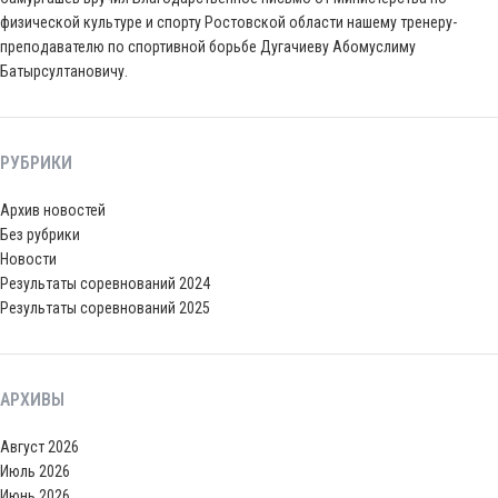
физической культуре и спорту Ростовской области нашему тренеру-
преподавателю по спортивной борьбе Дугачиеву Абомуслиму
Батырсултановичу.
РУБРИКИ
Архив новостей
Без рубрики
Новости
Результаты соревнований 2024
Результаты соревнований 2025
АРХИВЫ
Август 2026
Июль 2026
Июнь 2026