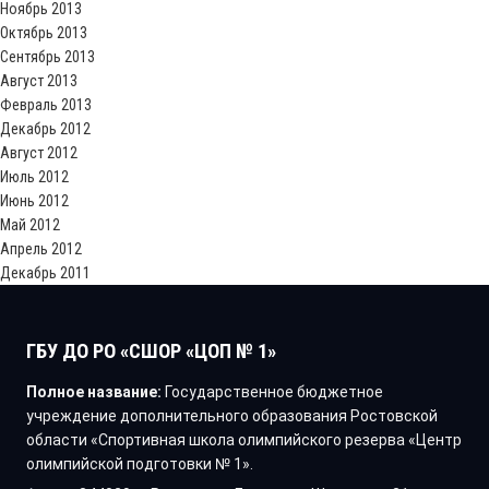
Ноябрь 2013
Октябрь 2013
Сентябрь 2013
Август 2013
Февраль 2013
Декабрь 2012
Август 2012
Июль 2012
Июнь 2012
Май 2012
Апрель 2012
Декабрь 2011
ГБУ ДО РО «СШОР «ЦОП № 1»
Полное название:
Государственное бюджетное
учреждение дополнительного образования Ростовской
области «Спортивная школа олимпийского резерва «Центр
олимпийской подготовки № 1».