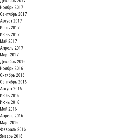
Декабрь 2017
Ноябрь 2017
Сентябрь 2017
Август 2017
Июль 2017
Июнь 2017
Май 2017
Апрель 2017
Март 2017
Декабрь 2016
Ноябрь 2016
Октябрь 2016
Сентябрь 2016
Август 2016
Июль 2016
Июнь 2016
Май 2016
Апрель 2016
Март 2016
Февраль 2016
Январь 2016