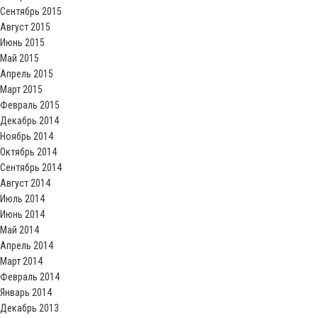
Сентябрь 2015
Август 2015
Июнь 2015
Май 2015
Апрель 2015
Март 2015
Февраль 2015
Декабрь 2014
Ноябрь 2014
Октябрь 2014
Сентябрь 2014
Август 2014
Июль 2014
Июнь 2014
Май 2014
Апрель 2014
Март 2014
Февраль 2014
Январь 2014
Декабрь 2013