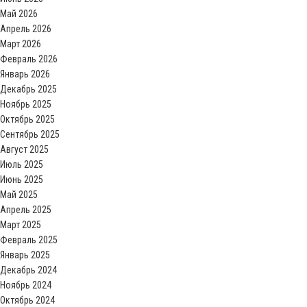
Май 2026
Апрель 2026
Март 2026
Февраль 2026
Январь 2026
Декабрь 2025
Ноябрь 2025
Октябрь 2025
Сентябрь 2025
Август 2025
Июль 2025
Июнь 2025
Май 2025
Апрель 2025
Март 2025
Февраль 2025
Январь 2025
Декабрь 2024
Ноябрь 2024
Октябрь 2024