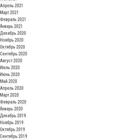
Апрель 2021
Март 2021
Февраль 2021
Январь 2021
Декабрь 2020
Ноябрь 2020
Октябрь 2020
Сентябрь 2020
Август 2020
Июль 2020
Июнь 2020
Май 2020
Апрель 2020
Март 2020
Февраль 2020
Январь 2020
Декабрь 2019
Ноябрь 2019
Октябрь 2019
Сентябрь 2019