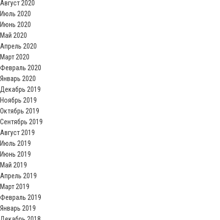
Август 2020
Июль 2020
Июнь 2020
Май 2020
Апрель 2020
Март 2020
Февраль 2020
Январь 2020
Декабрь 2019
Ноябрь 2019
Октябрь 2019
Сентябрь 2019
Август 2019
Июль 2019
Июнь 2019
Май 2019
Апрель 2019
Март 2019
Февраль 2019
Январь 2019
Декабрь 2018