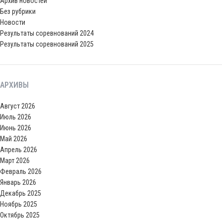
Архив новостей
Без рубрики
Новости
Результаты соревнований 2024
Результаты соревнований 2025
АРХИВЫ
Август 2026
Июль 2026
Июнь 2026
Май 2026
Апрель 2026
Март 2026
Февраль 2026
Январь 2026
Декабрь 2025
Ноябрь 2025
Октябрь 2025