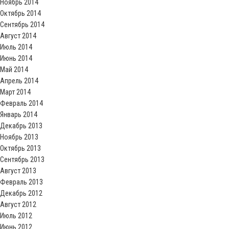
Ноябрь 2014
Октябрь 2014
Сентябрь 2014
Август 2014
Июль 2014
Июнь 2014
Май 2014
Апрель 2014
Март 2014
Февраль 2014
Январь 2014
Декабрь 2013
Ноябрь 2013
Октябрь 2013
Сентябрь 2013
Август 2013
Февраль 2013
Декабрь 2012
Август 2012
Июль 2012
Июнь 2012