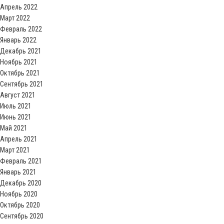
Апрель 2022
Март 2022
Февраль 2022
Январь 2022
Декабрь 2021
Ноябрь 2021
Октябрь 2021
Сентябрь 2021
Август 2021
Июль 2021
Июнь 2021
Май 2021
Апрель 2021
Март 2021
Февраль 2021
Январь 2021
Декабрь 2020
Ноябрь 2020
Октябрь 2020
Сентябрь 2020