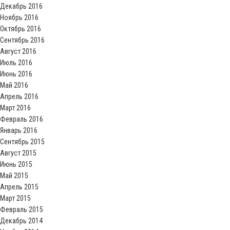
Декабрь 2016
Ноябрь 2016
Октябрь 2016
Сентябрь 2016
Август 2016
Июль 2016
Июнь 2016
Май 2016
Апрель 2016
Март 2016
Февраль 2016
Январь 2016
Сентябрь 2015
Август 2015
Июнь 2015
Май 2015
Апрель 2015
Март 2015
Февраль 2015
Декабрь 2014