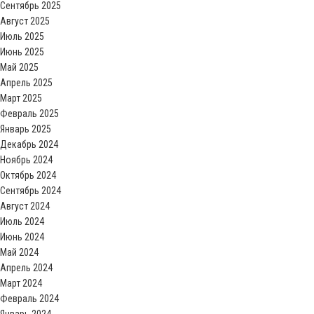
Сентябрь 2025
Август 2025
Июль 2025
Июнь 2025
Май 2025
Апрель 2025
Март 2025
Февраль 2025
Январь 2025
Декабрь 2024
Ноябрь 2024
Октябрь 2024
Сентябрь 2024
Август 2024
Июль 2024
Июнь 2024
Май 2024
Апрель 2024
Март 2024
Февраль 2024