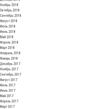
Ноябрь 2018
Октябрь 2018
Сентябрь 2018
Август 2018
Июль 2018
Июнь 2018
Май 2018
Апрель 2018
Март 2018
Февраль 2018
Январь 2018
Декабрь 2017
Ноябрь 2017
Сентябрь 2017
Август 2017
Июль 2017
Июнь 2017
Май 2017
Апрель 2017
Март 2017