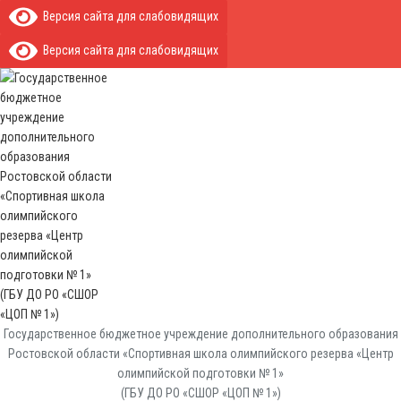
Версия сайта для слабовидящих
Версия сайта для слабовидящих
Государственное бюджетное учреждение дополнительного образования
Ростовской области «Спортивная школа олимпийского резерва «Центр
олимпийской подготовки № 1»
(ГБУ ДО РО «СШОР «ЦОП № 1»)