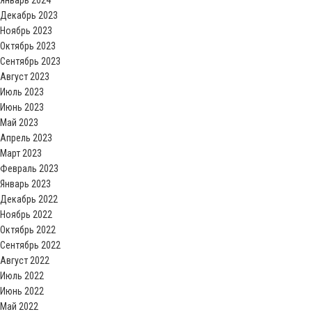
Январь 2024
Декабрь 2023
Ноябрь 2023
Октябрь 2023
Сентябрь 2023
Август 2023
Июль 2023
Июнь 2023
Май 2023
Апрель 2023
Март 2023
Февраль 2023
Январь 2023
Декабрь 2022
Ноябрь 2022
Октябрь 2022
Сентябрь 2022
Август 2022
Июль 2022
Июнь 2022
Май 2022