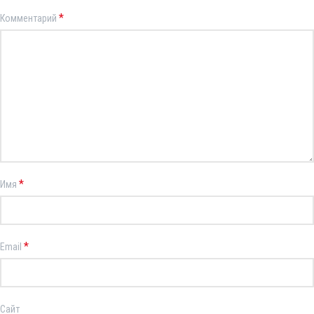
*
Комментарий
*
Имя
*
Email
Сайт