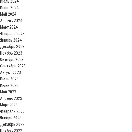
Июль 2024
Июнь 2024
Май 2024
Апрель 2024
Март 2024
Февраль 2024
Январь 2024
Декабрь 2023
Ноябрь 2023
Октябрь 2023
Сентябрь 2023
Август 2023
Июль 2023
Июнь 2023
Май 2023
Апрель 2023
Март 2023
Февраль 2023
Январь 2023
Декабрь 2022
Ноябрь 2022