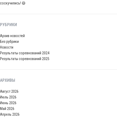
соскучились! 😄
РУБРИКИ
Архив новостей
Без рубрики
Новости
Результаты соревнований 2024
Результаты соревнований 2025
АРХИВЫ
Август 2026
Июль 2026
Июнь 2026
Май 2026
Апрель 2026