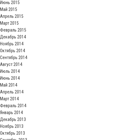
Июнь 2015
Май 2015
Апрель 2015
Март 2015
Февраль 2015
Декабрь 2014
Ноябрь 2014
Октябрь 2014
Сентябрь 2014
Август 2014
Июль 2014
Июнь 2014
Май 2014
Апрель 2014
Март 2014
Февраль 2014
Январь 2014
Декабрь 2013
Ноябрь 2013
Октябрь 2013