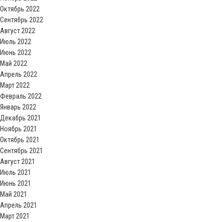
Октябрь 2022
Сентябрь 2022
Август 2022
Июль 2022
Июнь 2022
Май 2022
Апрель 2022
Март 2022
Февраль 2022
Январь 2022
Декабрь 2021
Ноябрь 2021
Октябрь 2021
Сентябрь 2021
Август 2021
Июль 2021
Июнь 2021
Май 2021
Апрель 2021
Март 2021