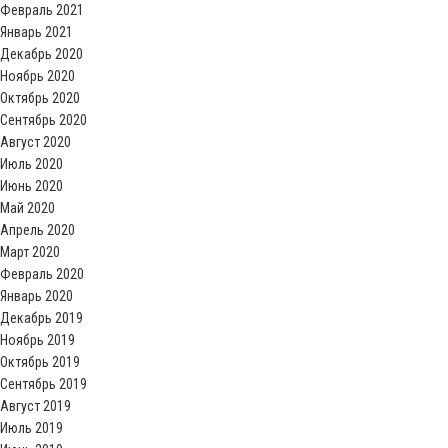
Февраль 2021
Январь 2021
Декабрь 2020
Ноябрь 2020
Октябрь 2020
Сентябрь 2020
Август 2020
Июль 2020
Июнь 2020
Май 2020
Апрель 2020
Март 2020
Февраль 2020
Январь 2020
Декабрь 2019
Ноябрь 2019
Октябрь 2019
Сентябрь 2019
Август 2019
Июль 2019