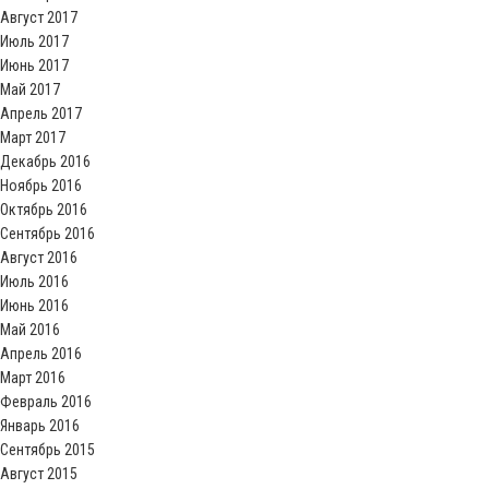
Август 2017
Июль 2017
Июнь 2017
Май 2017
Апрель 2017
Март 2017
Декабрь 2016
Ноябрь 2016
Октябрь 2016
Сентябрь 2016
Август 2016
Июль 2016
Июнь 2016
Май 2016
Апрель 2016
Март 2016
Февраль 2016
Январь 2016
Сентябрь 2015
Август 2015