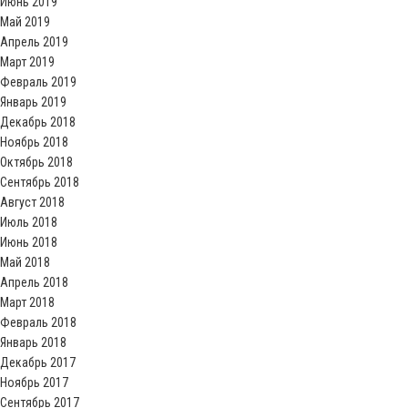
Июнь 2019
Май 2019
Апрель 2019
Март 2019
Февраль 2019
Январь 2019
Декабрь 2018
Ноябрь 2018
Октябрь 2018
Сентябрь 2018
Август 2018
Июль 2018
Июнь 2018
Май 2018
Апрель 2018
Март 2018
Февраль 2018
Январь 2018
Декабрь 2017
Ноябрь 2017
Сентябрь 2017