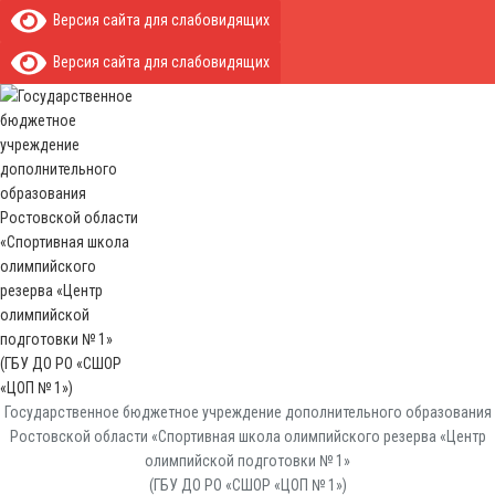
Версия сайта для слабовидящих
Версия сайта для слабовидящих
Государственное бюджетное учреждение дополнительного образования
Ростовской области «Спортивная школа олимпийского резерва «Центр
олимпийской подготовки № 1»
(ГБУ ДО РО «СШОР «ЦОП № 1»)