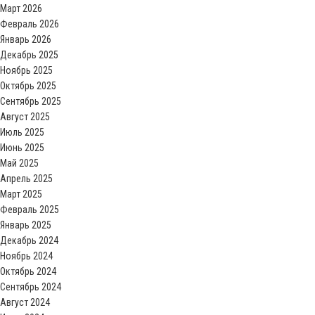
Март 2026
Февраль 2026
Январь 2026
Декабрь 2025
Ноябрь 2025
Октябрь 2025
Сентябрь 2025
Август 2025
Июль 2025
Июнь 2025
Май 2025
Апрель 2025
Март 2025
Февраль 2025
Январь 2025
Декабрь 2024
Ноябрь 2024
Октябрь 2024
Сентябрь 2024
Август 2024