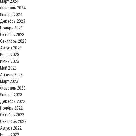
Март 2024
Февраль 2024
Январь 2024
Декабрь 2023
Ноябрь 2023
Октябрь 2023
Сентябрь 2023
Август 2023
Июль 2023
Июнь 2023
Май 2023
Апрель 2023
Март 2023
Февраль 2023
Январь 2023
Декабрь 2022
Ноябрь 2022
Октябрь 2022
Сентябрь 2022
Август 2022
Июль 2022