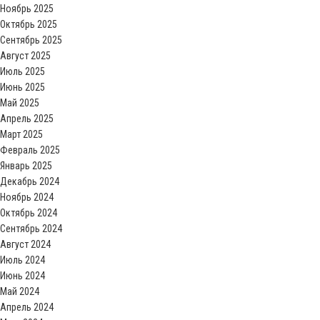
Ноябрь 2025
Октябрь 2025
Сентябрь 2025
Август 2025
Июль 2025
Июнь 2025
Май 2025
Апрель 2025
Март 2025
Февраль 2025
Январь 2025
Декабрь 2024
Ноябрь 2024
Октябрь 2024
Сентябрь 2024
Август 2024
Июль 2024
Июнь 2024
Май 2024
Апрель 2024