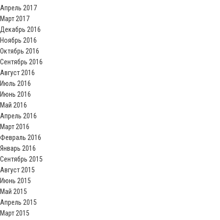
Апрель 2017
Март 2017
Декабрь 2016
Ноябрь 2016
Октябрь 2016
Сентябрь 2016
Август 2016
Июль 2016
Июнь 2016
Май 2016
Апрель 2016
Март 2016
Февраль 2016
Январь 2016
Сентябрь 2015
Август 2015
Июнь 2015
Май 2015
Апрель 2015
Март 2015