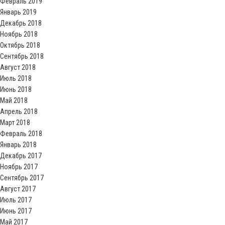
Февраль 2019
Январь 2019
Декабрь 2018
Ноябрь 2018
Октябрь 2018
Сентябрь 2018
Август 2018
Июль 2018
Июнь 2018
Май 2018
Апрель 2018
Март 2018
Февраль 2018
Январь 2018
Декабрь 2017
Ноябрь 2017
Сентябрь 2017
Август 2017
Июль 2017
Июнь 2017
Май 2017