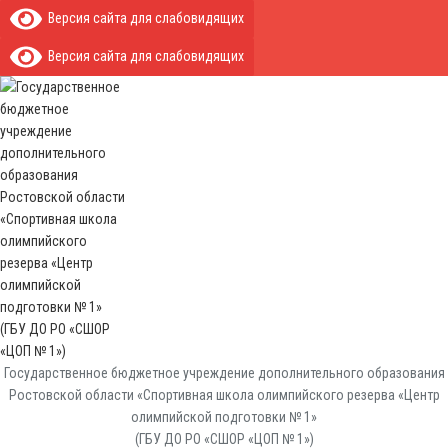
Версия сайта для слабовидящих
Версия сайта для слабовидящих
Государственное бюджетное учреждение дополнительного образования
Ростовской области «Спортивная школа олимпийского резерва «Центр
олимпийской подготовки № 1»
(ГБУ ДО РО «СШОР «ЦОП № 1»)