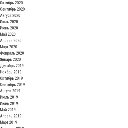
Октябрь 2020
Сентябрь 2020
Август 2020
Июль 2020
Июнь 2020
Май 2020
Апрель 2020
Март 2020
Февраль 2020
Январь 2020
Декабрь 2019
Ноябрь 2019
Октябрь 2019
Сентябрь 2019
Август 2019
Июль 2019
Июнь 2019
Май 2019
Апрель 2019
Март 2019