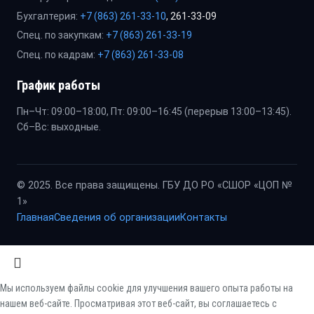
Бухгалтерия:
+7 (863) 261-33-10
, 261-33-09
Спец. по закупкам:
+7 (863) 261-33-19
Спец. по кадрам:
+7 (863) 261-33-08
График работы
Пн–Чт: 09:00–18:00, Пт: 09:00–16:45 (перерыв 13:00–13:45).
Сб–Вс: выходные.
© 2025. Все права защищены. ГБУ ДО РО «СШОР «ЦОП №
1»
Главная
Сведения об организации
Контакты
Мы используем файлы cookie для улучшения вашего опыта работы на
нашем веб-сайте. Просматривая этот веб-сайт, вы соглашаетесь с