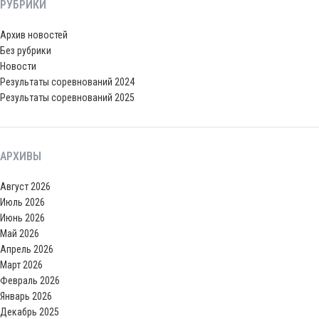
РУБРИКИ
Архив новостей
Без рубрики
Новости
Результаты соревнований 2024
Результаты соревнований 2025
АРХИВЫ
Август 2026
Июль 2026
Июнь 2026
Май 2026
Апрель 2026
Март 2026
Февраль 2026
Январь 2026
Декабрь 2025