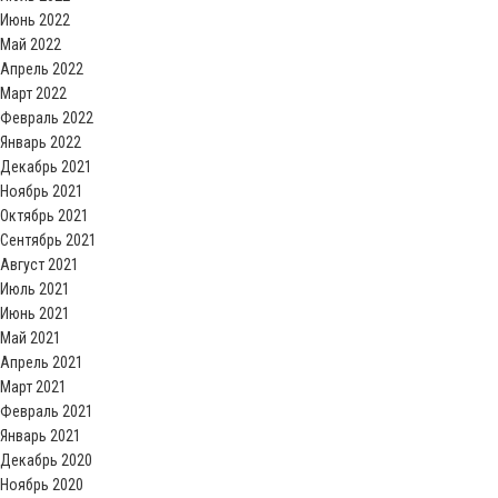
Июнь 2022
Май 2022
Апрель 2022
Март 2022
Февраль 2022
Январь 2022
Декабрь 2021
Ноябрь 2021
Октябрь 2021
Сентябрь 2021
Август 2021
Июль 2021
Июнь 2021
Май 2021
Апрель 2021
Март 2021
Февраль 2021
Январь 2021
Декабрь 2020
Ноябрь 2020