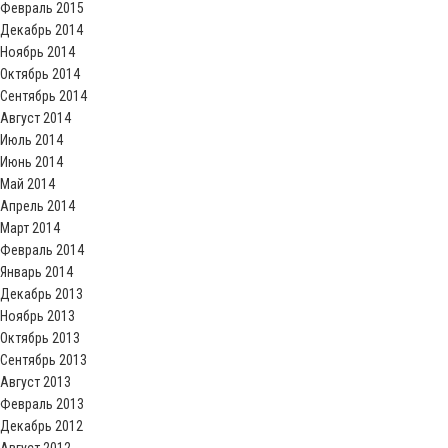
Февраль 2015
Декабрь 2014
Ноябрь 2014
Октябрь 2014
Сентябрь 2014
Август 2014
Июль 2014
Июнь 2014
Май 2014
Апрель 2014
Март 2014
Февраль 2014
Январь 2014
Декабрь 2013
Ноябрь 2013
Октябрь 2013
Сентябрь 2013
Август 2013
Февраль 2013
Декабрь 2012