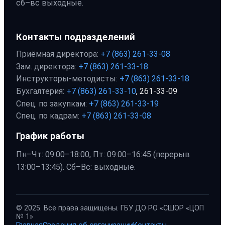
сб–вс выходные.
Контакты подразделений
Приёмная директора:
+7 (863) 261-33-08
Зам. директора:
+7 (863) 261-33-18
Инструкторы-методисты:
+7 (863) 261-33-18
Бухгалтерия:
+7 (863) 261-33-10
, 261-33-09
Спец. по закупкам:
+7 (863) 261-33-19
Спец. по кадрам:
+7 (863) 261-33-08
График работы
Пн–Чт: 09:00–18:00, Пт: 09:00–16:45 (перерыв
13:00–13:45). Сб–Вс: выходные.
© 2025. Все права защищены. ГБУ ДО РО «СШОР «ЦОП
№ 1»