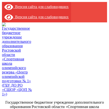
Версия сайта для слабовидящих
Версия сайта для слабовидящих
Государственное бюджетное учреждение дополнительного
образования Ростовской области «Спортивная школа