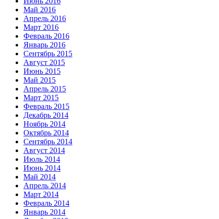
Июнь 2016
Май 2016
Апрель 2016
Март 2016
Февраль 2016
Январь 2016
Сентябрь 2015
Август 2015
Июнь 2015
Май 2015
Апрель 2015
Март 2015
Февраль 2015
Декабрь 2014
Ноябрь 2014
Октябрь 2014
Сентябрь 2014
Август 2014
Июль 2014
Июнь 2014
Май 2014
Апрель 2014
Март 2014
Февраль 2014
Январь 2014