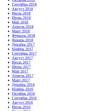
Сентябрь 2018
Август 2018
Июль 2018
Июнь 2018
Май 2018
Апрель 2018
Март 2018
Февраль 2018
Январь 2018
Декабрь 2017
Ноябрь 2017
Сентябрь 2017
Август 2017
Июль 2017
Июнь 2017
Май 2017
Апрель 2017
Март 2017
Декабрь 2016
Ноябрь 2016
Октябрь 2016
Сентябрь 2016
Август 2016
Июль 2016