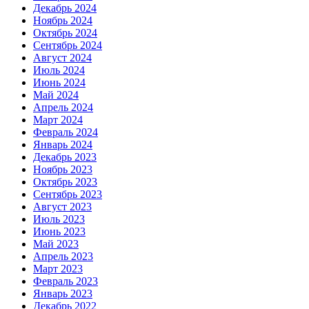
Декабрь 2024
Ноябрь 2024
Октябрь 2024
Сентябрь 2024
Август 2024
Июль 2024
Июнь 2024
Май 2024
Апрель 2024
Март 2024
Февраль 2024
Январь 2024
Декабрь 2023
Ноябрь 2023
Октябрь 2023
Сентябрь 2023
Август 2023
Июль 2023
Июнь 2023
Май 2023
Апрель 2023
Март 2023
Февраль 2023
Январь 2023
Декабрь 2022