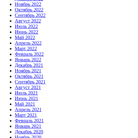
Ноябрь 2022
Октябрь 2022
Сентябрь 2022
Август 2022
Июль 2022
Июнь 2022
Май 2022
Апрель 2022
Март 2022
Февраль 2022
Январь 2022
Декабрь 2021
Ноябрь 2021
Октябрь 2021
Сентябрь 2021
Август 2021
Июль 2021
Июнь 2021
Май 2021
Апрель 2021
Март 2021
Февраль 2021
Январь 2021
Декабрь 2020
Ноябрь 2020