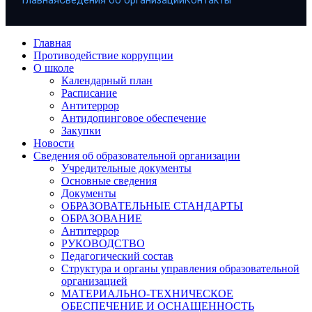
Главная
Сведения об организации
Контакты
Главная
Противодействие коррупции
О школе
Календарный план
Расписание
Антитеррор
Антидопинговое обеспечение
Закупки
Новости
Сведения об образовательной организации
Учредительные документы
Основные сведения
Документы
ОБРАЗОВАТЕЛЬНЫЕ СТАНДАРТЫ
ОБРАЗОВАНИЕ
Антитеррор
РУКОВОДСТВО
Педагогический состав
Структура и органы управления образовательной
организацией
МАТЕРИАЛЬНО-ТЕХНИЧЕСКОЕ
ОБЕСПЕЧЕНИЕ И ОСНАЩЕННОСТЬ