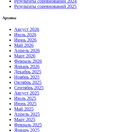
Результаты соревнований 2024
Результаты соревнований 2025
Архивы
Август 2026
Июль 2026
Июнь 2026
Май 2026
Апрель 2026
Март 2026
Февраль 2026
Январь 2026
Декабрь 2025
Ноябрь 2025
Октябрь 2025
Сентябрь 2025
Август 2025
Июль 2025
Июнь 2025
Май 2025
Апрель 2025
Март 2025
Февраль 2025
Январь 2025