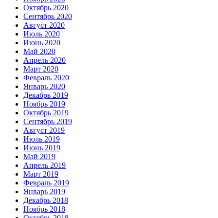
Октябрь 2020
Сентябрь 2020
Август 2020
Июль 2020
Июнь 2020
Май 2020
Апрель 2020
Март 2020
Февраль 2020
Январь 2020
Декабрь 2019
Ноябрь 2019
Октябрь 2019
Сентябрь 2019
Август 2019
Июль 2019
Июнь 2019
Май 2019
Апрель 2019
Март 2019
Февраль 2019
Январь 2019
Декабрь 2018
Ноябрь 2018
Октябрь 2018