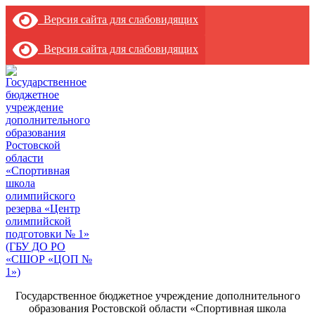
Версия сайта для слабовидящих
Версия сайта для слабовидящих
Государственное бюджетное учреждение дополнительного
образования Ростовской области «Спортивная школа