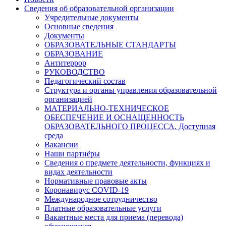
Сведения об образовательной организации
Учредительные документы
Основные сведения
Документы
ОБРАЗОВАТЕЛЬНЫЕ СТАНДАРТЫ
ОБРАЗОВАНИЕ
Антитеррор
РУКОВОДСТВО
Педагогический состав
Структура и органы управления образовательной
организацией
МАТЕРИАЛЬНО-ТЕХНИЧЕСКОЕ
ОБЕСПЕЧЕНИЕ И ОСНАЩЕННОСТЬ
ОБРАЗОВАТЕЛЬНОГО ПРОЦЕССА. Доступная
среда
Вакансии
Наши партнёры
Сведения о предмете деятельности, функциях и
видах деятельности
Нормативные правовые акты
Коронавирус COVID-19
Международное сотрудничество
Платные образовательные услуги
Вакантные места для приема (перевода)