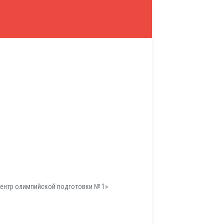
ентр олимпийской подготовки № 1»