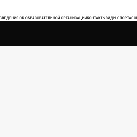
СВЕДЕНИЯ ОБ ОБРАЗОВАТЕЛЬНОЙ ОРГАНИЗАЦИИ
КОНТАКТЫ
ВИДЫ СПОРТА
СО