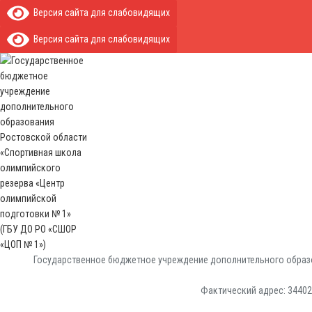
Версия сайта для слабовидящих
Версия сайта для слабовидящих
Государственное бюджетное учреждение дополнительного образо
Фактический адрес: 344029