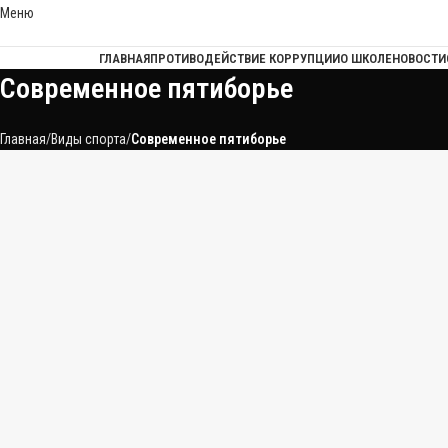
Меню
ГЛАВНАЯ
ПРОТИВОДЕЙСТВИЕ КОРРУПЦИИ
О ШКОЛЕ
НОВОСТИ
Современное пятиборье
Главная
Виды спорта
Современное пятиборье