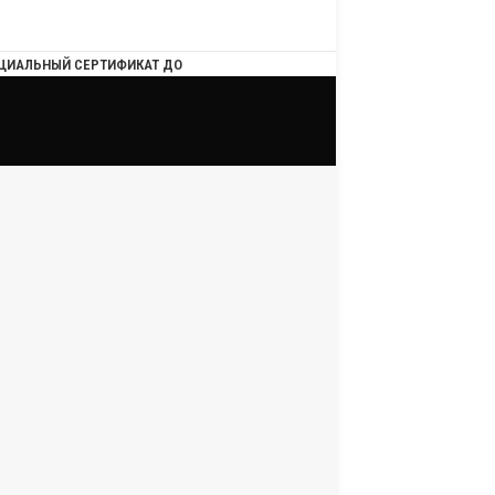
ЦИАЛЬНЫЙ СЕРТИФИКАТ ДО