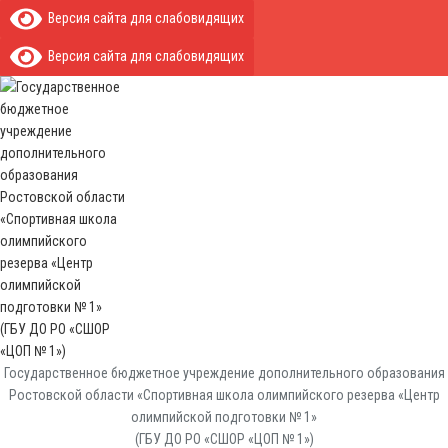
Версия сайта для слабовидящих
Версия сайта для слабовидящих
Государственное бюджетное учреждение дополнительного образования
Ростовской области «Спортивная школа олимпийского резерва «Центр
олимпийской подготовки № 1»
(ГБУ ДО РО «СШОР «ЦОП № 1»)